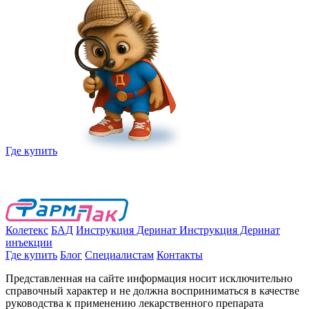
Где купить
Колетекс
БАД
Инструкция Деринат
Инструкция Деринат
инъекции
Где купить
Блог
Специалистам
Контакты
Представленная на сайте информация носит исключительно
справочный характер и не должна восприниматься в качестве
руководства к применению лекарственного препарата