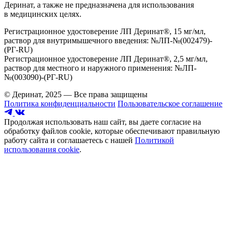
Деринат, а также не предназначена для использования
в медицинских целях.
Регистрационное удостоверение ЛП Деринат®, 15 мг/мл,
раствор для внутримышечного введения: №ЛП-№(002479)-
(РГ-RU)
Регистрационное удостоверение ЛП Деринат®, 2,5 мг/мл,
раствор для местного и наружного применения: №ЛП-
№(003090)-(РГ-RU)
© Деринат, 2025 — Все права защищены
Политика конфиденциальности
Пользовательское соглашение
Продолжая использовать наш сайт, вы даете согласие на
обработку файлов cookie, которые обеспечивают правильную
работу сайта и соглашаетесь с нашей
Политикой
использования cookie
.