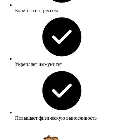
Борется со стрессом
Укрепляет иммунитет
Повышает физическую выносливость