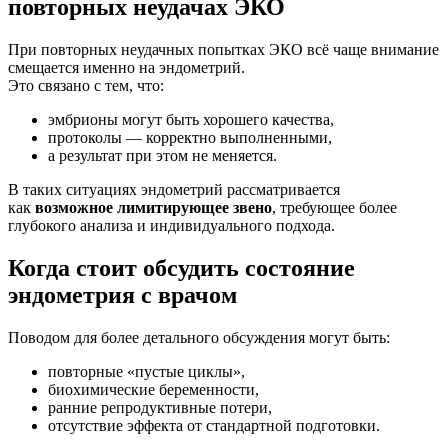
повторных неудачах ЭКО
При повторных неудачных попытках ЭКО всё чаще внимание
смещается именно на эндометрий.
Это связано с тем, что:
эмбрионы могут быть хорошего качества,
протоколы — корректно выполненными,
а результат при этом не меняется.
В таких ситуациях эндометрий рассматривается
как
возможное лимитирующее звено
, требующее более
глубокого анализа и индивидуального подхода.
Когда стоит обсудить состояние
эндометрия с врачом
Поводом для более детального обсуждения могут быть:
повторные «пустые циклы»,
биохимические беременности,
ранние репродуктивные потери,
отсутствие эффекта от стандартной подготовки.