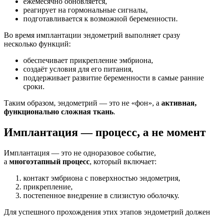
ежемесячно обновляется,
реагирует на гормональные сигналы,
подготавливается к возможной беременности.
Во время имплантации эндометрий выполняет сразу
несколько функций:
обеспечивает прикрепление эмбриона,
создаёт условия для его питания,
поддерживает развитие беременности в самые ранние
сроки.
Таким образом, эндометрий — это не «фон», а
активная,
функционально сложная ткань
.
Имплантация — процесс, а не момент
Имплантация — это не одноразовое событие,
а
многоэтапный процесс
, который включает:
контакт эмбриона с поверхностью эндометрия,
прикрепление,
постепенное внедрение в слизистую оболочку.
Для успешного прохождения этих этапов эндометрий должен