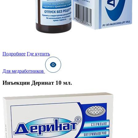
Подробнее
Где купить
Для медработников
Инъекции Деринат 10 мл.