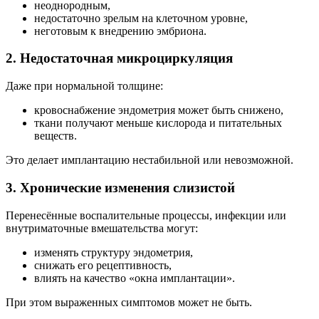
неоднородным,
недостаточно зрелым на клеточном уровне,
неготовым к внедрению эмбриона.
2. Недостаточная микроциркуляция
Даже при нормальной толщине:
кровоснабжение эндометрия может быть снижено,
ткани получают меньше кислорода и питательных
веществ.
Это делает имплантацию нестабильной или невозможной.
3. Хронические изменения слизистой
Перенесённые воспалительные процессы, инфекции или
внутриматочные вмешательства могут:
изменять структуру эндометрия,
снижать его рецептивность,
влиять на качество «окна имплантации».
При этом выраженных симптомов может не быть.