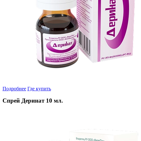
Подробнее
Где купить
Спрей Деринат 10 мл.