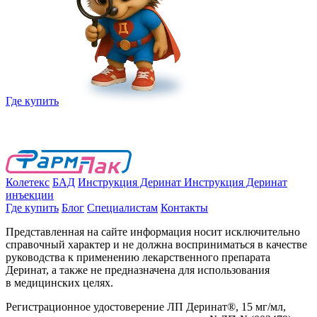
Где купить
Колетекс
БАД
Инструкция Деринат
Инструкция Деринат
инъекции
Где купить
Блог
Специалистам
Контакты
Представленная на сайте информация носит исключительно
справочный характер и не должна восприниматься в качестве
руководства к применению лекарственного препарата
Деринат, а также не предназначена для использования
в медицинских целях.
Регистрационное удостоверение ЛП Деринат®, 15 мг/мл,