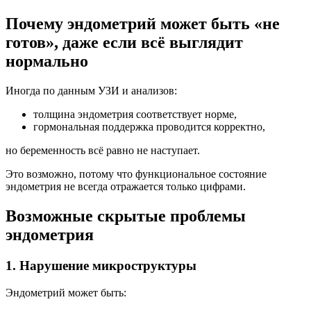
Почему эндометрий может быть «не
готов», даже если всё выглядит
нормально
Иногда по данным УЗИ и анализов:
толщина эндометрия соответствует норме,
гормональная поддержка проводится корректно,
но беременность всё равно не наступает.
Это возможно, потому что функциональное состояние
эндометрия не всегда отражается только цифрами.
Возможные скрытые проблемы
эндометрия
1. Нарушение микроструктуры
Эндометрий может быть: