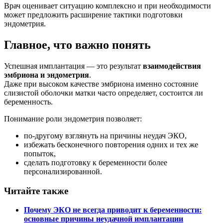
Врач оценивает ситуацию комплексно и при необходимости
может предложить расширение тактики подготовки
эндометрия.
Главное, что важно понять
Успешная имплантация — это результат
взаимодействия
эмбриона и эндометрия
.
Даже при высоком качестве эмбриона именно состояние
слизистой оболочки матки часто определяет, состоится ли
беременность.
Понимание роли эндометрия позволяет:
по-другому взглянуть на причины неудач ЭКО,
избежать бесконечного повторения одних и тех же
попыток,
сделать подготовку к беременности более
персонализированной.
Читайте также
Почему ЭКО не всегда приводит к беременности:
основные причины неудачной имплантации