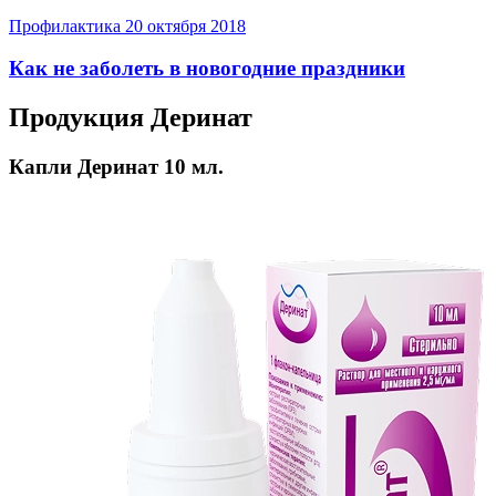
Профилактика
20 октября 2018
Как не заболеть в новогодние праздники
Продукция Деринат
Капли Деринат 10 мл.