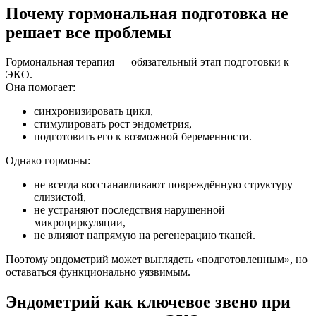
Почему гормональная подготовка не
решает все проблемы
Гормональная терапия — обязательный этап подготовки к
ЭКО.
Она помогает:
синхронизировать цикл,
стимулировать рост эндометрия,
подготовить его к возможной беременности.
Однако гормоны:
не всегда восстанавливают повреждённую структуру
слизистой,
не устраняют последствия нарушенной
микроциркуляции,
не влияют напрямую на регенерацию тканей.
Поэтому эндометрий может выглядеть «подготовленным», но
оставаться функционально уязвимым.
Эндометрий как ключевое звено при