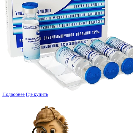
Подробнее
Где купить