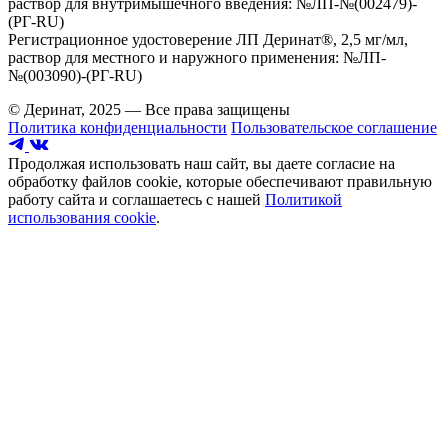
раствор для внутримышечного введения: №ЛП-№(002479)-
(РГ-RU)
Регистрационное удостоверение ЛП Деринат®, 2,5 мг/мл,
раствор для местного и наружного применения: №ЛП-
№(003090)-(РГ-RU)
© Деринат, 2025 — Все права защищены
Политика конфиденциальности
Пользовательское соглашение
Продолжая использовать наш сайт, вы даете согласие на
обработку файлов cookie, которые обеспечивают правильную
работу сайта и соглашаетесь с нашей
Политикой
использования cookie
.