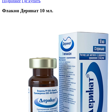
Подробнее
Где купить
Флакон Деринат 10 мл.