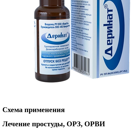
Схема применения
Лечение простуды, ОРЗ, ОРВИ