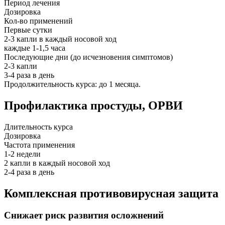
Период лечения
Дозировка
Кол-во применений
Первые сутки
2-3 капли в каждый носовой ход
каждые 1-1,5 часа
Последующие дни (до исчезновения симптомов)
2-3 капли
3-4 раза в день
Продолжительность курса: до 1 месяца.
Профилактика простуды, ОРВИ
Длительность курса
Дозировка
Частота применения
1-2 недели
2 капли в каждый носовой ход
2-4 раза в день
Комплексная противовирусная защита
Снижает риск развития осложнений