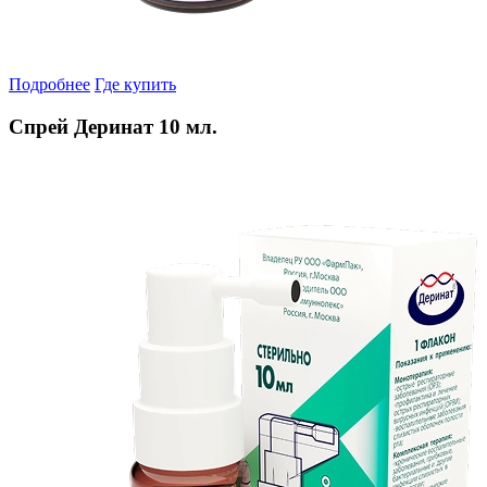
Подробнее
Где купить
Спрей Деринат 10 мл.