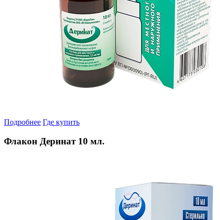
Подробнее
Где купить
Флакон Деринат 10 мл.