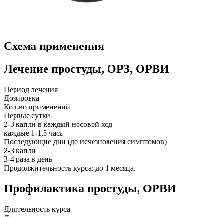
Схема применения
Лечение простуды, ОРЗ, ОРВИ
Период лечения
Дозировка
Кол-во применений
Первые сутки
2-3 капли в каждый носовой ход
каждые 1-1,5 часа
Последующие дни (до исчезновения симптомов)
2-3 капли
3-4 раза в день
Продолжительность курса: до 1 месяца.
Профилактика простуды, ОРВИ
Длительность курса