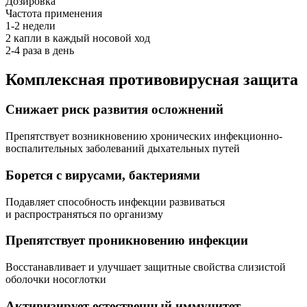
Дозировка
Частота применения
1-2 недели
2 капли в каждый носовой ход
2-4 раза в день
Комплексная противовирусная защита
Снижает риск развития осложнений
Препятствует возникновению хронических инфекционно-
воспалительных заболеваний дыхательных путей
Борется с вирусами, бактериями
Подавляет способность инфекции развиваться
и распространяться по организму
Препятствует проникновению инфекции
Восстанавливает и улучшает защитные свойства слизистой
оболочки носоглотки
Активизирует естественный иммунитет