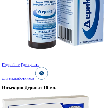
Подробнее
Где купить
Для медработников
Инъекции Деринат 10 мл.