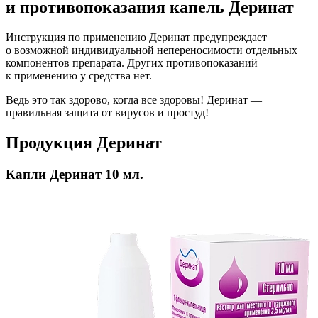
и противопоказания капель Деринат
Инструкция по применению Деринат предупреждает
о возможной индивидуальной непереносимости отдельных
компонентов препарата. Других противопоказаний
к применению у средства нет.
Ведь это так здорово, когда все здоровы! Деринат —
правильная защита от вирусов и простуд!
Продукция Деринат
Капли Деринат 10 мл.