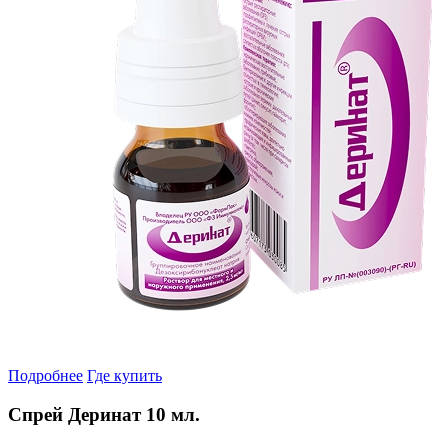
Подробнее
Где купить
Спрей Деринат 10 мл.