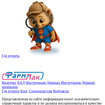
Где купить
Колетекс
БАД
Инструкция Деринат
Инструкция Деринат
инъекции
Где купить
Блог
Специалистам
Контакты
Представленная на сайте информация носит исключительно
справочный характер и не должна восприниматься в качестве