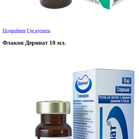
Подробнее
Где купить
Флакон Деринат 10 мл.