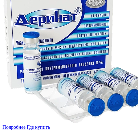
Подробнее
Где купить