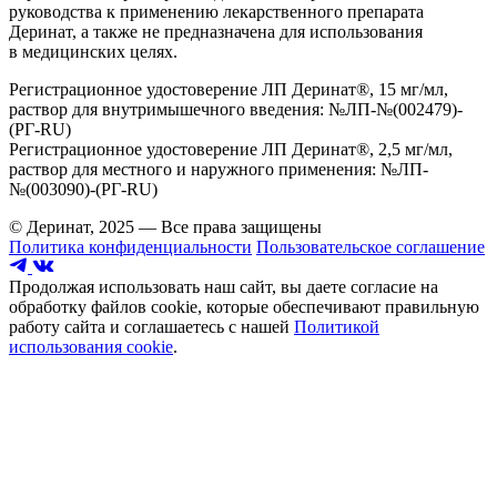
руководства к применению лекарственного препарата
Деринат, а также не предназначена для использования
в медицинских целях.
Регистрационное удостоверение ЛП Деринат®, 15 мг/мл,
раствор для внутримышечного введения: №ЛП-№(002479)-
(РГ-RU)
Регистрационное удостоверение ЛП Деринат®, 2,5 мг/мл,
раствор для местного и наружного применения: №ЛП-
№(003090)-(РГ-RU)
© Деринат, 2025 — Все права защищены
Политика конфиденциальности
Пользовательское соглашение
Продолжая использовать наш сайт, вы даете согласие на
обработку файлов cookie, которые обеспечивают правильную
работу сайта и соглашаетесь с нашей
Политикой
использования cookie
.