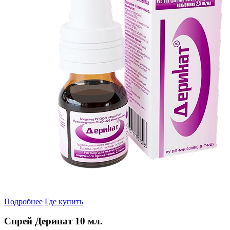
Подробнее
Где купить
Спрей Деринат 10 мл.