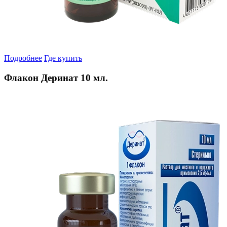
Подробнее
Где купить
Флакон Деринат 10 мл.