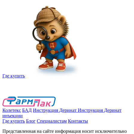
Где купить
Колетекс
БАД
Инструкция Деринат
Инструкция Деринат
инъекции
Где купить
Блог
Специалистам
Контакты
Представленная на сайте информация носит исключительно