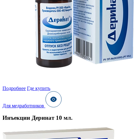
Подробнее
Где купить
Для медработников
Инъекции Деринат 10 мл.