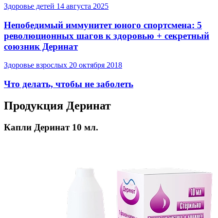
Здоровье детей
14 августа 2025
Непобедимый иммунитет юного спортсмена: 5
революционных шагов к здоровью + секретный
союзник Деринат
Здоровье взрослых
20 октября 2018
Что делать, чтобы не заболеть
Продукция Деринат
Капли Деринат 10 мл.