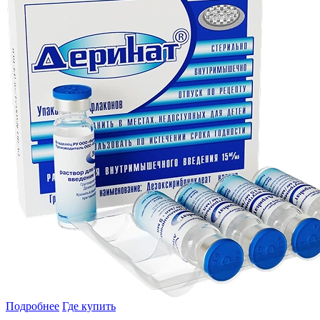
Подробнее
Где купить