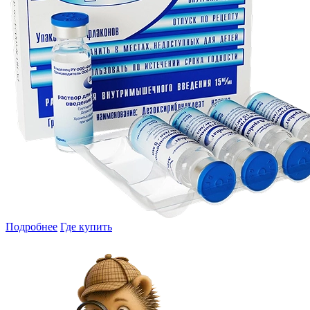
Подробнее
Где купить