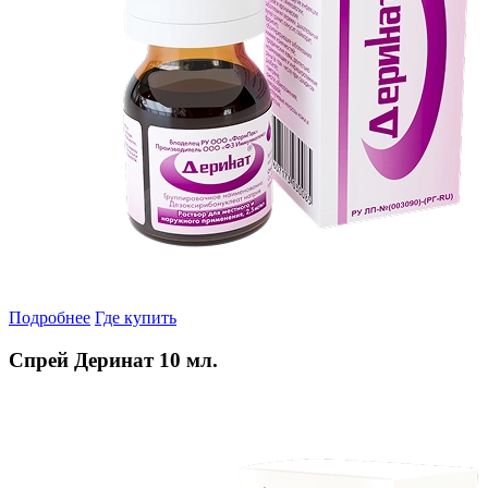
Подробнее
Где купить
Спрей Деринат 10 мл.