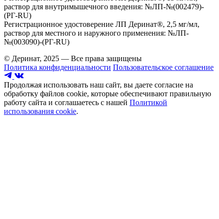
раствор для внутримышечного введения: №ЛП-№(002479)-
(РГ-RU)
Регистрационное удостоверение ЛП Деринат®, 2,5 мг/мл,
раствор для местного и наружного применения: №ЛП-
№(003090)-(РГ-RU)
© Деринат, 2025 — Все права защищены
Политика конфиденциальности
Пользовательское соглашение
Продолжая использовать наш сайт, вы даете согласие на
обработку файлов cookie, которые обеспечивают правильную
работу сайта и соглашаетесь с нашей
Политикой
использования cookie
.