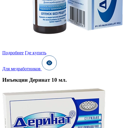
Подробнее
Где купить
Для медработников
Инъекции Деринат 10 мл.