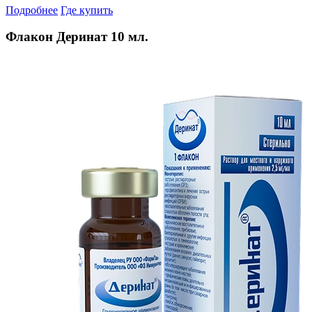
Подробнее
Где купить
Флакон Деринат 10 мл.