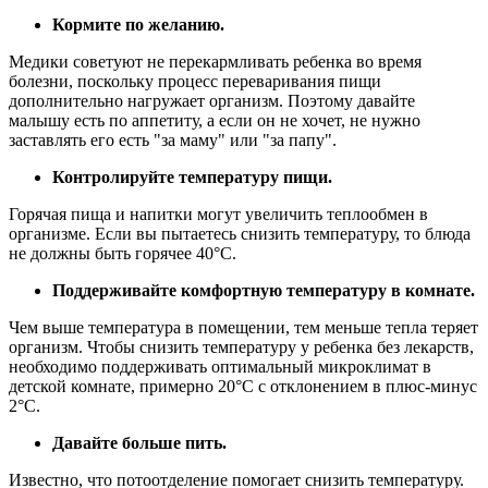
Кормите по желанию.
Медики советуют не перекармливать ребенка во время
болезни, поскольку процесс переваривания пищи
дополнительно нагружает организм. Поэтому давайте
малышу есть по аппетиту, а если он не хочет, не нужно
заставлять его есть "за маму" или "за папу".
Контролируйте температуру пищи.
Горячая пища и напитки могут увеличить теплообмен в
организме. Если вы пытаетесь снизить температуру, то блюда
не должны быть горячее 40°C.
Поддерживайте комфортную температуру в комнате.
Чем выше температура в помещении, тем меньше тепла теряет
организм. Чтобы снизить температуру у ребенка без лекарств,
необходимо поддерживать оптимальный микроклимат в
детской комнате, примерно 20°C с отклонением в плюс-минус
2°C.
Давайте больше пить
.
Известно, что потоотделение помогает снизить температуру.