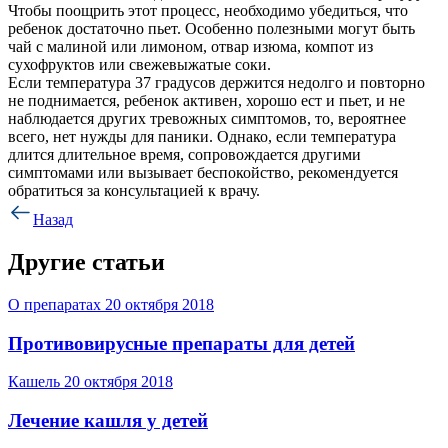
Чтобы поощрить этот процесс, необходимо убедиться, что
ребенок достаточно пьет. Особенно полезными могут быть
чай с малиной или лимоном, отвар изюма, компот из
сухофруктов или свежевыжатые соки.
Если температура 37 градусов держится недолго и повторно
не поднимается, ребенок активен, хорошо ест и пьет, и не
наблюдается других тревожных симптомов, то, вероятнее
всего, нет нужды для паники. Однако, если температура
длится длительное время, сопровождается другими
симптомами или вызывает беспокойство, рекомендуется
обратиться за консультацией к врачу.
Назад
Другие статьи
О препаратах
20 октября 2018
Противовирусные препараты для детей
Кашель
20 октября 2018
Лечение кашля у детей