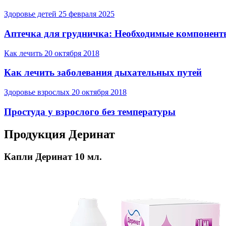
Здоровье детей
25 февраля 2025
Аптечка для грудничка: Необходимые компонент
Как лечить
20 октября 2018
Как лечить заболевания дыхательных путей
Здоровье взрослых
20 октября 2018
Простуда у взрослого без температуры
Продукция Деринат
Капли Деринат 10 мл.