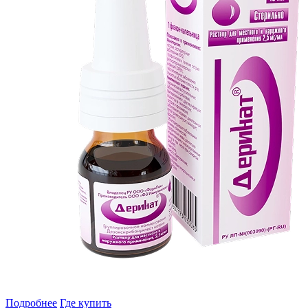
Подробнее
Где купить