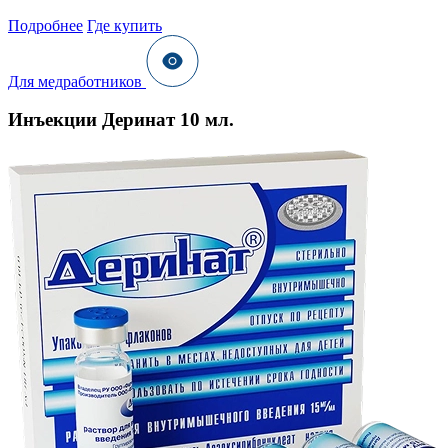
Подробнее
Где купить
Для медработников
Инъекции Деринат 10 мл.