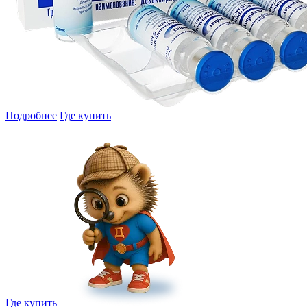
Подробнее
Где купить
Где купить