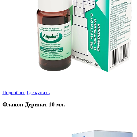
Подробнее
Где купить
Флакон Деринат 10 мл.