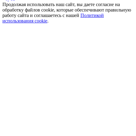
Продолжая использовать наш сайт, вы даете согласие на
обработку файлов cookie, которые обеспечивают правильную
работу сайта и соглашаетесь с нашей
Политикой
использования cookie
.