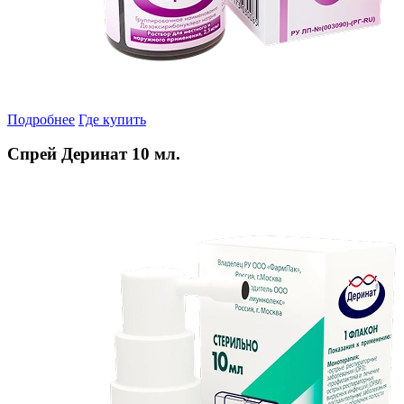
Подробнее
Где купить
Спрей Деринат 10 мл.