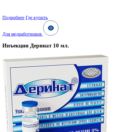
Подробнее
Где купить
Для медработников
Инъекции Деринат 10 мл.