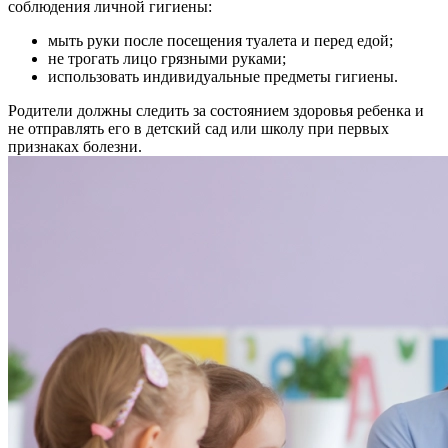
соблюдения личной гигиены:
мыть руки после посещения туалета и перед едой;
не трогать лицо грязными руками;
использовать индивидуальные предметы гигиены.
Родители должны следить за состоянием здоровья ребенка и
не отправлять его в детский сад или школу при первых
признаках болезни.