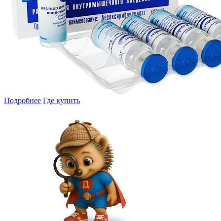
Подробнее
Где купить