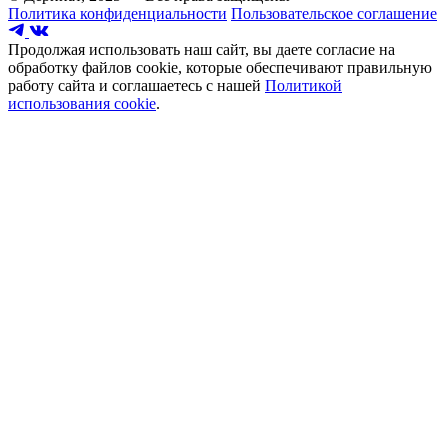
Политика конфиденциальности
Пользовательское соглашение
Продолжая использовать наш сайт, вы даете согласие на
обработку файлов cookie, которые обеспечивают правильную
работу сайта и соглашаетесь с нашей
Политикой
использования cookie
.