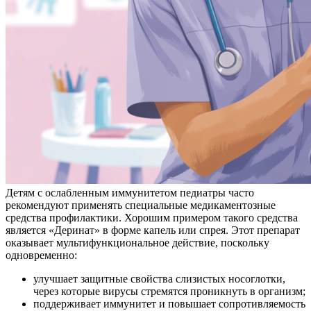
Детям с ослабленным иммунитетом педиатры часто
рекомендуют применять специальные медикаментозные
средства профилактики. Хорошим примером такого средства
является «Деринат» в форме капель или спрея. Этот препарат
оказывает мультифункциональное действие, поскольку
одновременно:
улучшает защитные свойства слизистых носоглотки,
через которые вирусы стремятся проникнуть в организм;
поддерживает иммунитет и повышает сопротивляемость