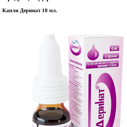
Капли Деринат 10 мл.