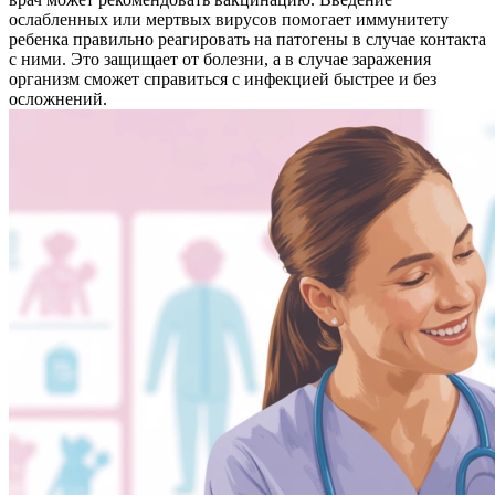
ослабленных или мертвых вирусов помогает иммунитету
ребенка правильно реагировать на патогены в случае контакта
с ними. Это защищает от болезни, а в случае заражения
организм сможет справиться с инфекцией быстрее и без
осложнений.