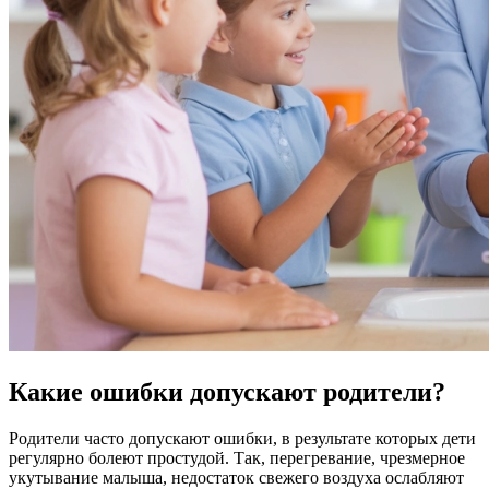
Какие ошибки допускают родители?
Родители часто допускают ошибки, в результате которых дети
регулярно болеют простудой. Так, перегревание, чрезмерное
укутывание малыша, недостаток свежего воздуха ослабляют