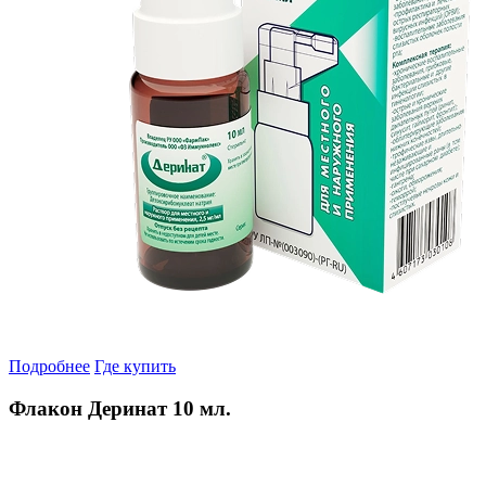
Подробнее
Где купить
Флакон Деринат 10 мл.