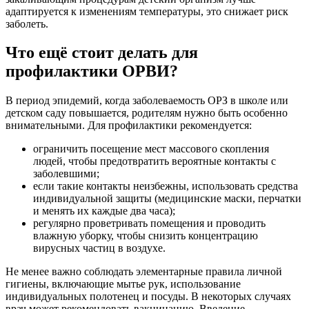
адаптируется к изменениям температуры, это снижает риск
заболеть.
Что ещё стоит делать для
профилактики ОРВИ?
В период эпидемий, когда заболеваемость ОРЗ в школе или
детском саду повышается, родителям нужно быть особенно
внимательными. Для профилактики рекомендуется:
ограничить посещение мест массового скопления
людей, чтобы предотвратить вероятные контакты с
заболевшими;
если такие контакты неизбежны, использовать средства
индивидуальной защиты (медицинские маски, перчатки
и менять их каждые два часа);
регулярно проветривать помещения и проводить
влажную уборку, чтобы снизить концентрацию
вирусных частиц в воздухе.
Не менее важно соблюдать элементарные правила личной
гигиены, включающие мытье рук, использование
индивидуальных полотенец и посуды. В некоторых случаях
врач может рекомендовать вакцинацию. Введение