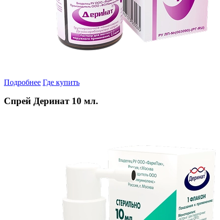
Подробнее
Где купить
Спрей Деринат 10 мл.