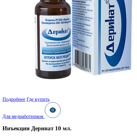
Подробнее
Где купить
Для медработников
Инъекции Деринат 10 мл.