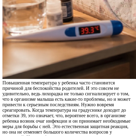
Повышенная температура у ребенка часто становится
причиной для беспокойства родителей. И это совсем не
удивительно, ведь лихорадка не только сигнализирует о том,
что в организме малыша есть какие-то проблемы, но и может
привести к серьезным последствиям. Нужно вовремя
среагировать. Когда температура на градуснике доходит до
отметки 39, это означает, что, вероятнее всего, в организме
ребенка возник очаг инфекции и он принимает необходимые
меры для борьбы с ней. Это естественная защитная реакция,
но она не отменяет большого количества вопросов у