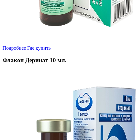
Подробнее
Где купить
Флакон Деринат 10 мл.