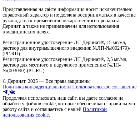
Представленная на сайте информация носит исключительно
справочный характер и не должна восприниматься в качестве
руководства к применению лекарственного препарата
Деринат, а также не предназначена для использования
в медицинских целях.
Регистрационное удостоверение ЛП Деринат®, 15 мг/мл,
раствор для внутримышечного введения: №ЛП-№(002479)-
(РГ-RU)
Регистрационное удостоверение ЛП Деринат®, 2,5 мг/мл,
раствор для местного и наружного применения: №ЛП-
№(003090)-(РГ-RU)
© Деринат, 2025 — Все права защищены
Политика конфиденциальности
Пользовательское соглашение
Продолжая использовать наш сайт, вы даете согласие на
обработку файлов cookie, которые обеспечивают правильную
работу сайта и соглашаетесь с нашей
Политикой
использования cookie
.