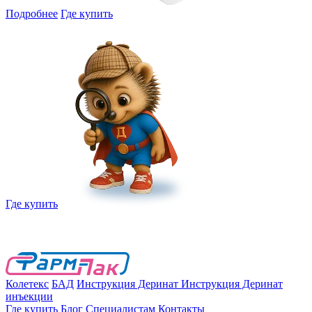
Подробнее
Где купить
Где купить
Колетекс
БАД
Инструкция Деринат
Инструкция Деринат
инъекции
Где купить
Блог
Специалистам
Контакты