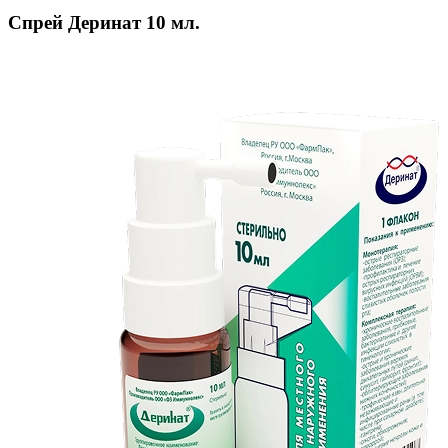
Спрей Деринат 10 мл.