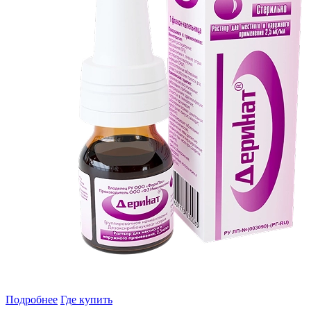
Подробнее
Где купить