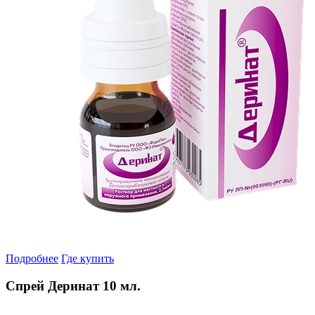
Подробнее
Где купить
Спрей Деринат 10 мл.