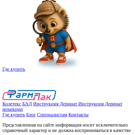
Где купить
Колетекс
БАД
Инструкция Деринат
Инструкция Деринат
инъекции
Где купить
Блог
Специалистам
Контакты
Представленная на сайте информация носит исключительно
справочный характер и не должна восприниматься в качестве