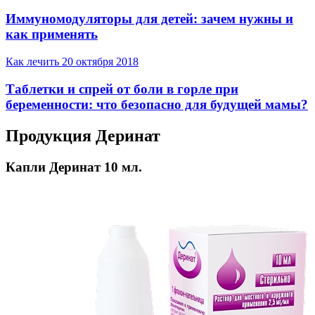
Иммуномодуляторы для детей: зачем нужны и
как применять
Как лечить
20 октября 2018
Таблетки и спрей от боли в горле при
беременности: что безопасно для будущей мамы?
Продукция Деринат
Капли Деринат 10 мл.