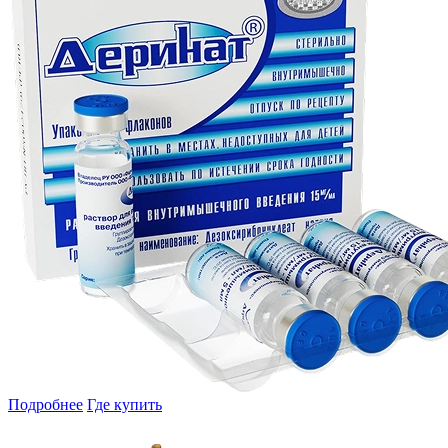
Подробнее
Где купить