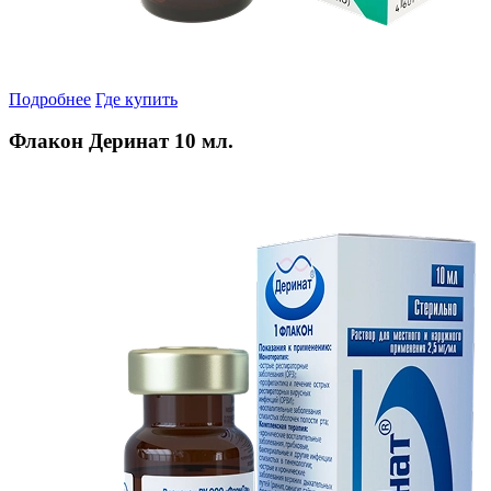
Подробнее
Где купить
Флакон Деринат 10 мл.