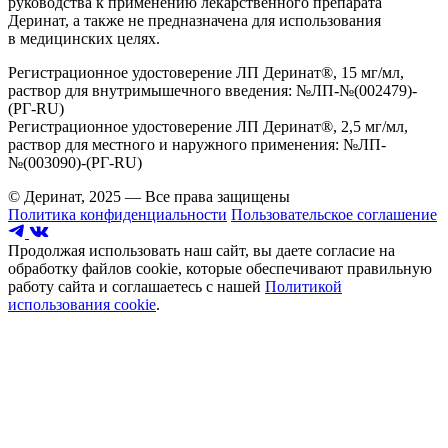
руководства к применению лекарственного препарата
Деринат, а также не предназначена для использования
в медицинских целях.
Регистрационное удостоверение ЛП Деринат®, 15 мг/мл,
раствор для внутримышечного введения: №ЛП-№(002479)-
(РГ-RU)
Регистрационное удостоверение ЛП Деринат®, 2,5 мг/мл,
раствор для местного и наружного применения: №ЛП-
№(003090)-(РГ-RU)
© Деринат, 2025 — Все права защищены
Политика конфиденциальности
Пользовательское соглашение
Продолжая использовать наш сайт, вы даете согласие на
обработку файлов cookie, которые обеспечивают правильную
работу сайта и соглашаетесь с нашей
Политикой
использования cookie
.