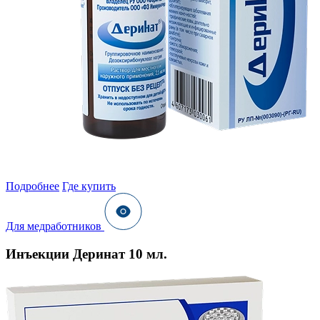
Подробнее
Где купить
Для медработников
Инъекции Деринат 10 мл.