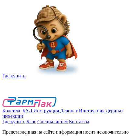
Где купить
Колетекс
БАД
Инструкция Деринат
Инструкция Деринат
инъекции
Где купить
Блог
Специалистам
Контакты
Представленная на сайте информация носит исключительно