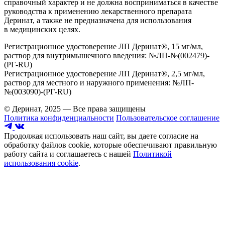
справочный характер и не должна восприниматься в качестве
руководства к применению лекарственного препарата
Деринат, а также не предназначена для использования
в медицинских целях.
Регистрационное удостоверение ЛП Деринат®, 15 мг/мл,
раствор для внутримышечного введения: №ЛП-№(002479)-
(РГ-RU)
Регистрационное удостоверение ЛП Деринат®, 2,5 мг/мл,
раствор для местного и наружного применения: №ЛП-
№(003090)-(РГ-RU)
© Деринат, 2025 — Все права защищены
Политика конфиденциальности
Пользовательское соглашение
Продолжая использовать наш сайт, вы даете согласие на
обработку файлов cookie, которые обеспечивают правильную
работу сайта и соглашаетесь с нашей
Политикой
использования cookie
.