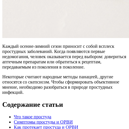
Каждый осенне-зимний сезон приносит с собой всплеск
простудных заболеваний. Когда появляются первые
недомогания, человек оказывается перед выбором: довериться
аптечным препаратам или обратиться к рецептам,
передаваемым из поколения в поколение.
Некоторые считают народные методы панацеей, другие
относятся со скепсисом. Чтобы сформировать объективное
мнение, необходимо разобраться в природе простудных
инфекций.
Содержание статьи
Что такое простуда
Симптомы простуды и ОРВИ
Как протекает простуда и ОРВИ