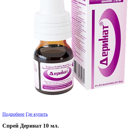
Подробнее
Где купить
Спрей Деринат 10 мл.