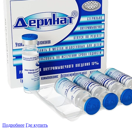
Подробнее
Где купить