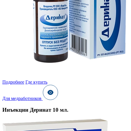
Подробнее
Где купить
Для медработников
Инъекции Деринат 10 мл.