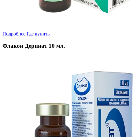
Подробнее
Где купить
Флакон Деринат 10 мл.