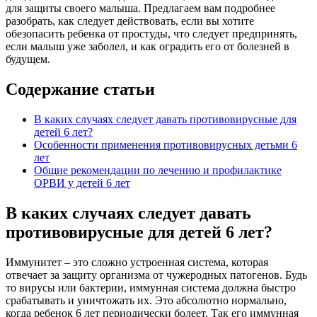
для защиты своего малыша. Предлагаем вам подробнее
разобрать, как следует действовать, если вы хотите
обезопасить ребенка от простуды, что следует предпринять,
если малыш уже заболел, и как оградить его от болезней в
будущем.
Содержание статьи
В каких случаях следует давать противовирусные для
детей 6 лет?
Особенности применения противовирусных детьми 6
лет
Общие рекомендации по лечению и профилактике
ОРВИ у детей 6 лет
В каких случаях следует давать
противовирусные для детей 6 лет?
Иммунитет – это сложно устроенная система, которая
отвечает за защиту организма от чужеродных патогенов. Будь
то вирусы или бактерии, иммунная система должна быстро
срабатывать и уничтожать их. Это абсолютно нормально,
когда ребенок 6 лет периодически болеет. Так его иммунная