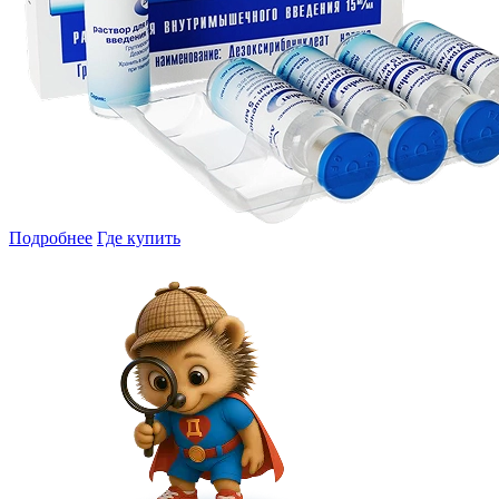
Подробнее
Где купить