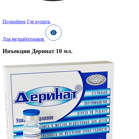
Подробнее
Где купить
Для медработников
Инъекции Деринат 10 мл.