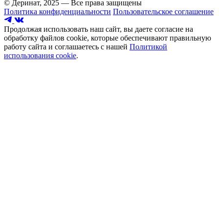
© Деринат, 2025 — Все права защищены
Политика конфиденциальности
Пользовательское соглашение
Продолжая использовать наш сайт, вы даете согласие на
обработку файлов cookie, которые обеспечивают правильную
работу сайта и соглашаетесь с нашей
Политикой
использования cookie
.