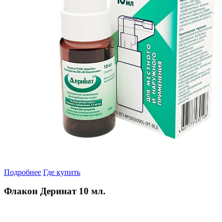
Подробнее
Где купить
Флакон Деринат 10 мл.