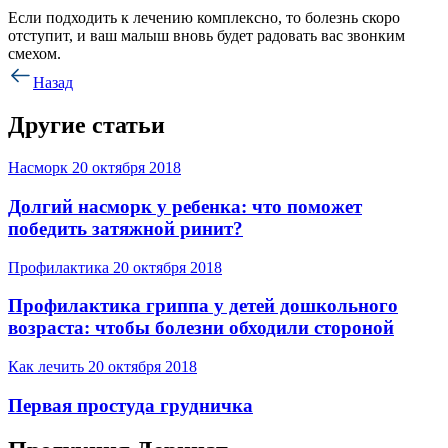
Если подходить к лечению комплексно, то болезнь скоро
отступит, и ваш малыш вновь будет радовать вас звонким
смехом.
Назад
Другие статьи
Насморк
20 октября 2018
Долгий насморк у ребенка: что поможет
победить затяжной ринит?
Профилактика
20 октября 2018
Профилактика гриппа у детей дошкольного
возраста: чтобы болезни обходили стороной
Как лечить
20 октября 2018
Первая простуда грудничка