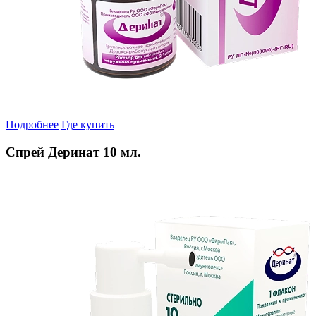
Подробнее
Где купить
Спрей Деринат 10 мл.