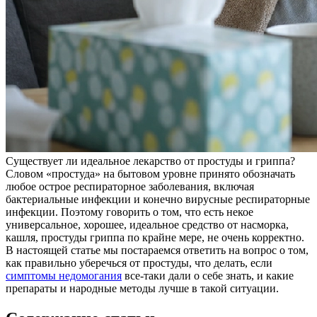
Существует ли идеальное лекарство от простуды и гриппа?
Словом «простуда» на бытовом уровне принято обозначать
любое острое респираторное заболевания, включая
бактериальные инфекции и конечно вирусные респираторные
инфекции. Поэтому говорить о том, что есть некое
универсальное, хорошее, идеальное средство от насморка,
кашля, простуды гриппа по крайне мере, не очень корректно.
В настоящей статье мы постараемся ответить на вопрос о том,
как правильно уберечься от простуды, что делать, если
симптомы недомогания
все-таки дали о себе знать, и какие
препараты и народные методы лучше в такой ситуации.