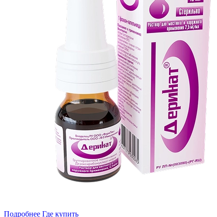
Подробнее
Где купить