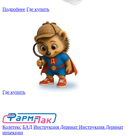
Подробнее
Где купить
Где купить
Колетекс
БАД
Инструкция Деринат
Инструкция Деринат
инъекции