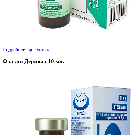
Подробнее
Где купить
Флакон Деринат 10 мл.