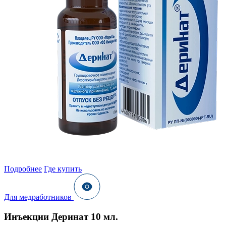
Подробнее
Где купить
Для медработников
Инъекции Деринат 10 мл.