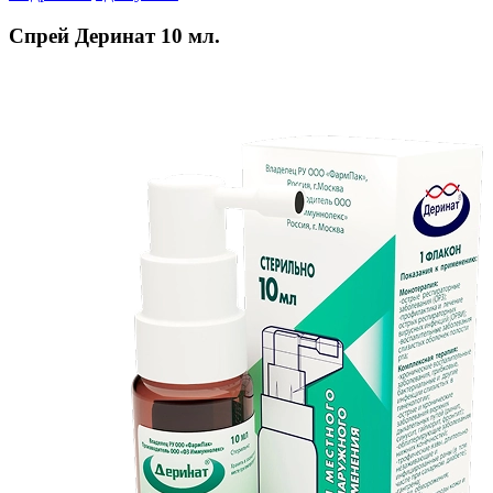
Спрей Деринат 10 мл.