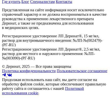
Где купить
Блог
Специалистам
Контакты
Представленная на сайте информация носит исключительно
справочный характер и не должна восприниматься в качестве
руководства к применению лекарственного препарата
Деринат, а также не предназначена для использования
в медицинских целях.
Регистрационное удостоверение ЛП Деринат®, 15 мг/мл,
раствор для внутримышечного введения: №ЛП-№(002479)-
(РГ-RU)
Регистрационное удостоверение ЛП Деринат®, 2,5 мг/мл,
раствор для местного и наружного применения: №ЛП-
№(003090)-(РГ-RU)
© Деринат, 2025 — Все права защищены
Политика конфиденциальности
Пользовательское соглашение
Продолжая использовать наш сайт, вы даете согласие на
обработку файлов cookie, которые обеспечивают правильную
работу сайта и соглашаетесь с нашей
Политикой
использования cookie
.