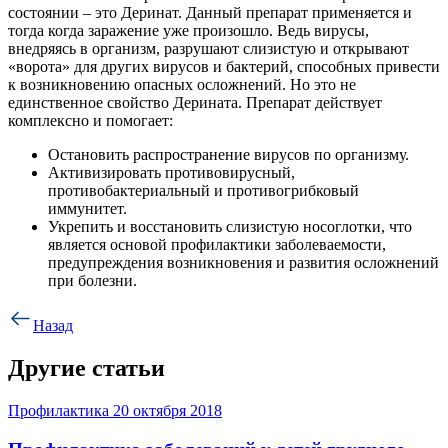
состоянии – это Деринат. Данный препарат применяется и
тогда когда заражение уже произошло. Ведь вирусы,
внедряясь в организм, разрушают слизистую и открывают
«ворота» для других вирусов и бактерий, способных привести
к возникновению опасных осложнений. Но это не
единственное свойство Дерината. Препарат действует
комплексно и помогает:
Остановить распространение вирусов по организму.
Активизировать противовирусный,
противобактериальный и противогрибковый
иммунитет.
Укрепить и восстановить слизистую носоглотки, что
является основой профилактики заболеваемости,
предупреждения возникновения и развития осложнений
при болезни.
Назад
Другие статьи
Профилактика
20 октября 2018