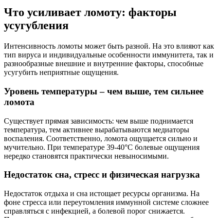
Что усиливает ломоту: факторы
усугубления
Интенсивность ломоты может быть разной. На это влияют как
тип вируса и индивидуальные особенности иммунитета, так и
разнообразные внешние и внутренние факторы, способные
усугубить неприятные ощущения.
Уровень температуры – чем выше, тем сильнее
ломота
Существует прямая зависимость: чем выше поднимается
температура, тем активнее вырабатываются медиаторы
воспаления. Соответственно, ломота ощущается сильно и
мучительно. При температуре 39-40°C болевые ощущения
нередко становятся практически невыносимыми.
Недостаток сна, стресс и физическая нагрузка
Недостаток отдыха и сна истощает ресурсы организма. На
фоне стресса или переутомления иммунной системе сложнее
справляться с инфекцией, а болевой порог снижается.