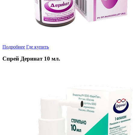
Подробнее
Где купить
Спрей Деринат 10 мл.