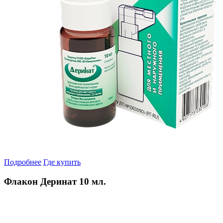
Подробнее
Где купить
Флакон Деринат 10 мл.