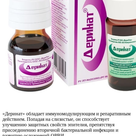
«Деринат» обладает иммуномодулирующим и репаративным
действием. Попадая на слизистые, он способствует
улучшению защитных свойств эпителия, препятствуя
присоединению вторичной бактериальной инфекции и
развитию осложнений ОРВИ.