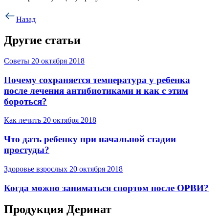
Назад
Другие статьи
Советы
20 октября 2018
Почему сохраняется температура у ребенка
после лечения антибиотиками и как с этим
бороться?
Как лечить
20 октября 2018
Что дать ребенку при начальной стадии
простуды?
Здоровье взрослых
20 октября 2018
Когда можно заниматься спортом после ОРВИ?
Продукция Деринат