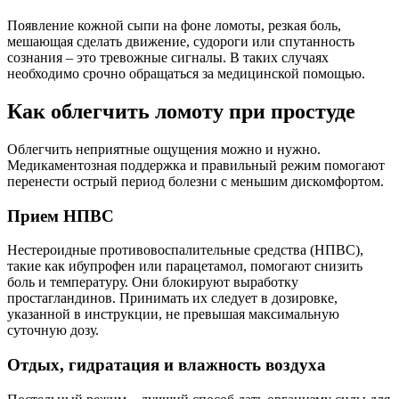
Появление кожной сыпи на фоне ломоты, резкая боль,
мешающая сделать движение, судороги или спутанность
сознания – это тревожные сигналы. В таких случаях
необходимо срочно обращаться за медицинской помощью.
Как облегчить ломоту при простуде
Облегчить неприятные ощущения можно и нужно.
Медикаментозная поддержка и правильный режим помогают
перенести острый период болезни с меньшим дискомфортом.
Прием НПВС
Нестероидные противовоспалительные средства (НПВС),
такие как ибупрофен или парацетамол, помогают снизить
боль и температуру. Они блокируют выработку
простагландинов. Принимать их следует в дозировке,
указанной в инструкции, не превышая максимальную
суточную дозу.
Отдых, гидратация и влажность воздуха