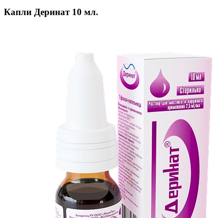
Капли Деринат 10 мл.