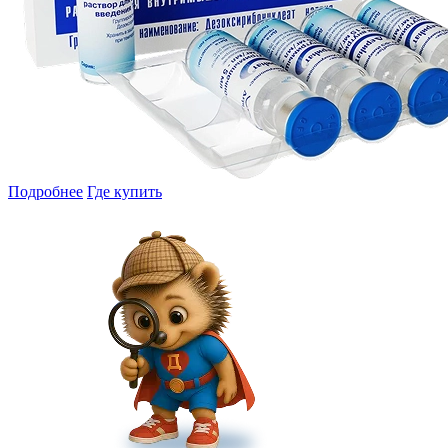
Подробнее
Где купить