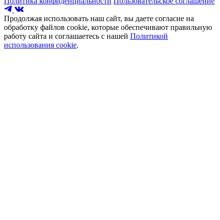
Политика конфиденциальности
Пользовательское соглашение
Продолжая использовать наш сайт, вы даете согласие на
обработку файлов cookie, которые обеспечивают правильную
работу сайта и соглашаетесь с нашей
Политикой
использования cookie
.