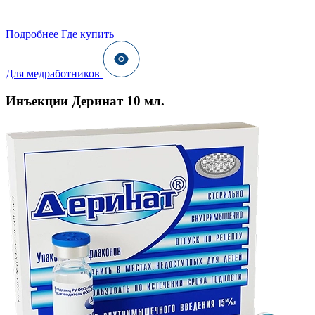
Подробнее
Где купить
Для медработников
Инъекции Деринат 10 мл.