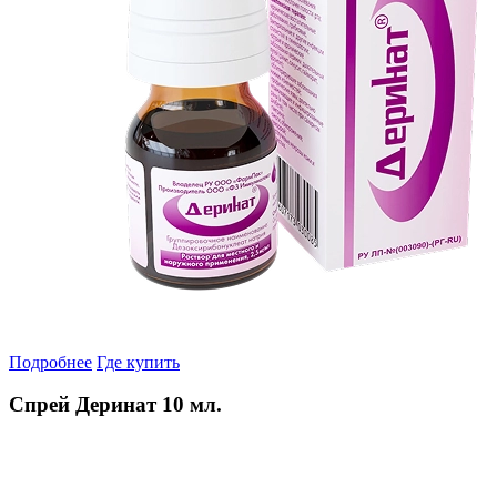
Подробнее
Где купить
Спрей Деринат 10 мл.