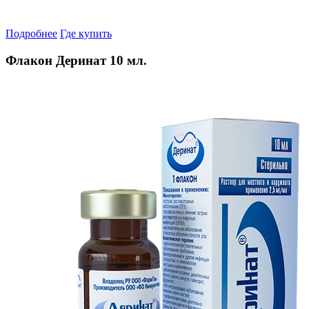
Подробнее
Где купить
Флакон Деринат 10 мл.