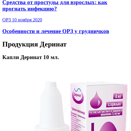
Средства от простуды для взрослых: как
прогнать инфекцию?
ОРЗ
10 ноября 2020
Особенности и лечение ОРЗ у грудничков
Продукция Деринат
Капли Деринат 10 мл.