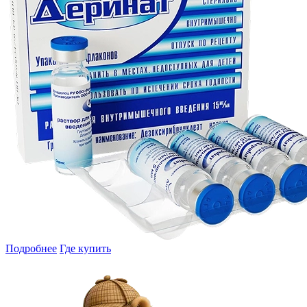
Подробнее
Где купить