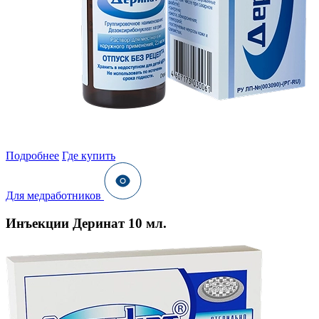
Подробнее
Где купить
Для медработников
Инъекции Деринат 10 мл.