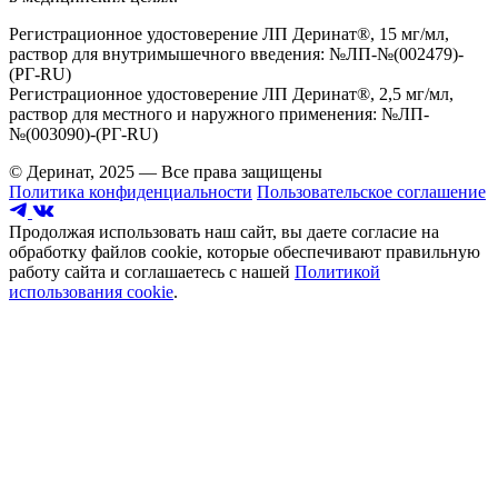
Регистрационное удостоверение ЛП Деринат®, 15 мг/мл,
раствор для внутримышечного введения: №ЛП-№(002479)-
(РГ-RU)
Регистрационное удостоверение ЛП Деринат®, 2,5 мг/мл,
раствор для местного и наружного применения: №ЛП-
№(003090)-(РГ-RU)
© Деринат, 2025 — Все права защищены
Политика конфиденциальности
Пользовательское соглашение
Продолжая использовать наш сайт, вы даете согласие на
обработку файлов cookie, которые обеспечивают правильную
работу сайта и соглашаетесь с нашей
Политикой
использования cookie
.