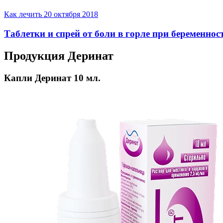
Как лечить
20 октября 2018
Таблетки и спрей от боли в горле при беременнос
Продукция Деринат
Капли Деринат 10 мл.