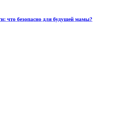
ти: что безопасно для будущей мамы?