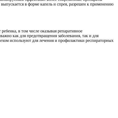
выпускается в форме капель и спрея, разрешен к применению
 ребенка, в том числе оказывая репаративное
важно как для предотвращения заболевания, так и для
пехом используют для лечения и профилактики респираторных