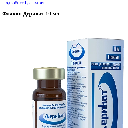
Подробнее
Где купить
Флакон Деринат 10 мл.