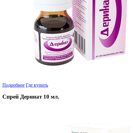
Подробнее
Где купить
Спрей Деринат 10 мл.