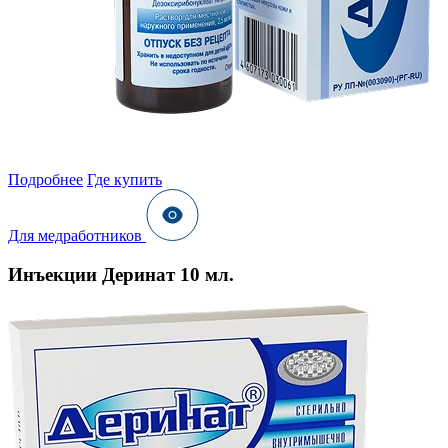
Подробнее
Где купить
Для медработников
Инъекции Деринат 10 мл.