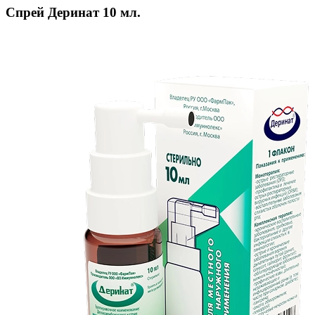
Спрей Деринат 10 мл.