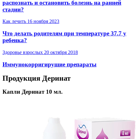
распознать и остановить болезнь на ранней
стадии?
Как лечить
16 ноября 2023
Что делать родителям при температуре 37.7 у
ребенка?
Здоровье взрослых
20 октября 2018
Иммунокорригирущие препараты
Продукция Деринат
Капли Деринат 10 мл.