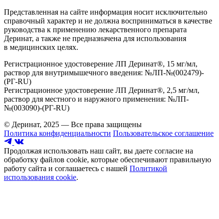
Представленная на сайте информация носит исключительно
справочный характер и не должна восприниматься в качестве
руководства к применению лекарственного препарата
Деринат, а также не предназначена для использования
в медицинских целях.
Регистрационное удостоверение ЛП Деринат®, 15 мг/мл,
раствор для внутримышечного введения: №ЛП-№(002479)-
(РГ-RU)
Регистрационное удостоверение ЛП Деринат®, 2,5 мг/мл,
раствор для местного и наружного применения: №ЛП-
№(003090)-(РГ-RU)
© Деринат, 2025 — Все права защищены
Политика конфиденциальности
Пользовательское соглашение
Продолжая использовать наш сайт, вы даете согласие на
обработку файлов cookie, которые обеспечивают правильную
работу сайта и соглашаетесь с нашей
Политикой
использования cookie
.