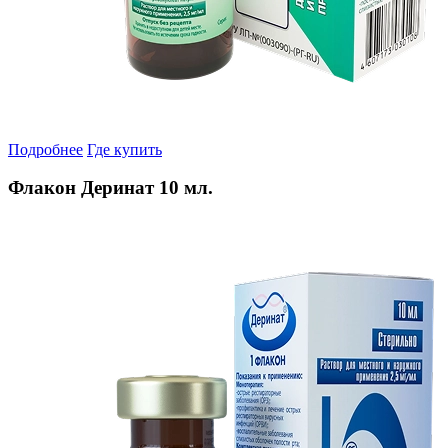
Подробнее
Где купить
Флакон Деринат 10 мл.