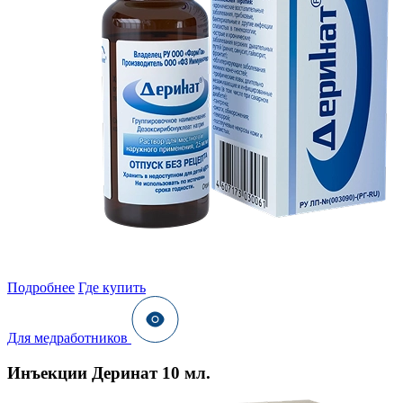
Подробнее
Где купить
Для медработников
Инъекции Деринат 10 мл.