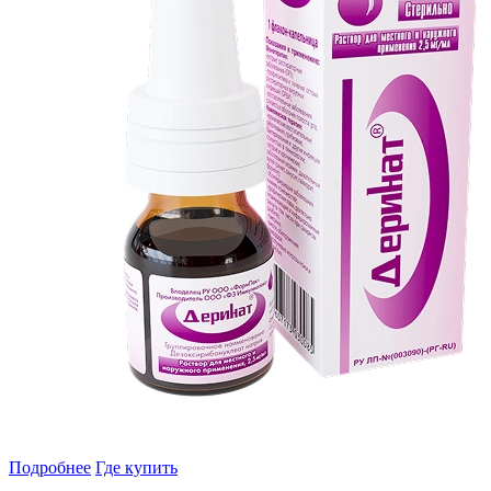
Подробнее
Где купить