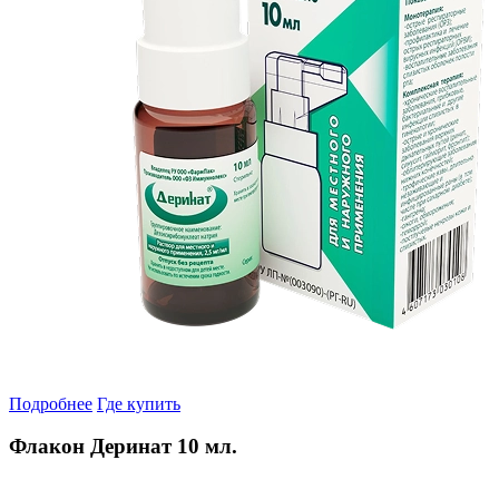
Подробнее
Где купить
Флакон Деринат 10 мл.