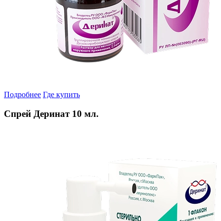
Подробнее
Где купить
Спрей Деринат 10 мл.