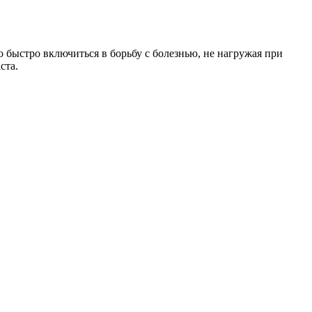
 быстро включиться в борьбу с болезнью, не нагружая при
ста.