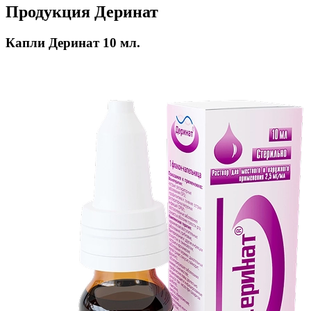
Продукция Деринат
Капли Деринат 10 мл.