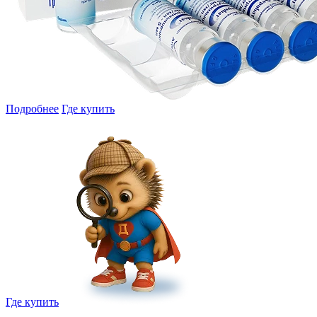
Подробнее
Где купить
Где купить