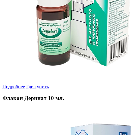
Подробнее
Где купить
Флакон Деринат 10 мл.