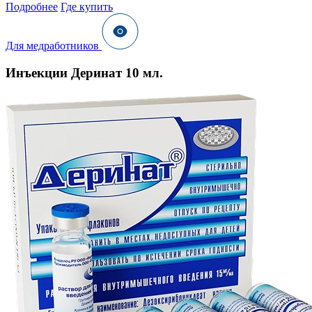
Подробнее
Где купить
Для медработников
Инъекции Деринат 10 мл.