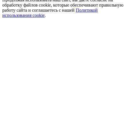
обработку файлов cookie, которые обеспечивают правильную
работу сайта и соглашаетесь с нашей
Политикой
использования cookie
.