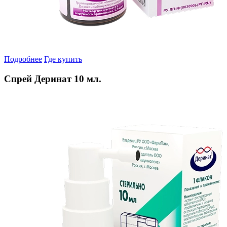
Подробнее
Где купить
Спрей Деринат 10 мл.