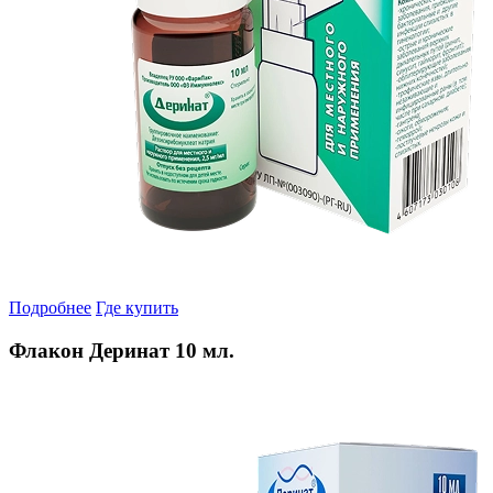
Подробнее
Где купить
Флакон Деринат 10 мл.