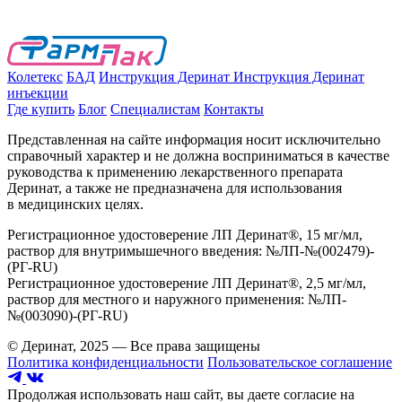
Колетекс
БАД
Инструкция Деринат
Инструкция Деринат
инъекции
Где купить
Блог
Специалистам
Контакты
Представленная на сайте информация носит исключительно
справочный характер и не должна восприниматься в качестве
руководства к применению лекарственного препарата
Деринат, а также не предназначена для использования
в медицинских целях.
Регистрационное удостоверение ЛП Деринат®, 15 мг/мл,
раствор для внутримышечного введения: №ЛП-№(002479)-
(РГ-RU)
Регистрационное удостоверение ЛП Деринат®, 2,5 мг/мл,
раствор для местного и наружного применения: №ЛП-
№(003090)-(РГ-RU)
© Деринат, 2025 — Все права защищены
Политика конфиденциальности
Пользовательское соглашение
Продолжая использовать наш сайт, вы даете согласие на