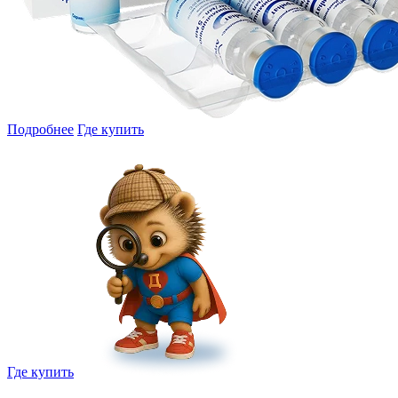
Подробнее
Где купить
Где купить