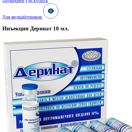
Подробнее
Где купить
Для медработников
Инъекции Деринат 10 мл.