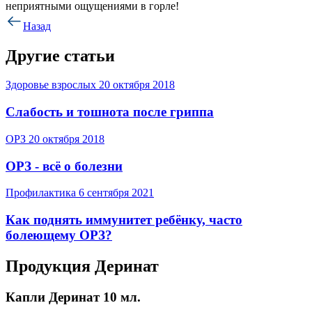
неприятными ощущениями в горле!
Назад
Другие статьи
Здоровье взрослых
20 октября 2018
Слабость и тошнота после гриппа
ОРЗ
20 октября 2018
ОРЗ - всё о болезни
Профилактика
6 сентября 2021
Как поднять иммунитет ребёнку, часто
болеющему ОРЗ?
Продукция Деринат
Капли Деринат 10 мл.