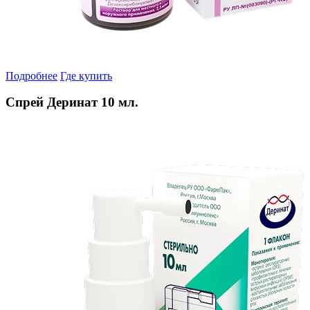
Подробнее
Где купить
Спрей Деринат 10 мл.