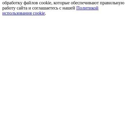
обработку файлов cookie, которые обеспечивают правильную
работу сайта и соглашаетесь с нашей
Политикой
использования cookie
.