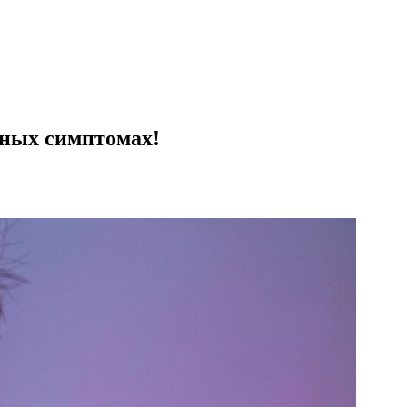
тных симптомах!