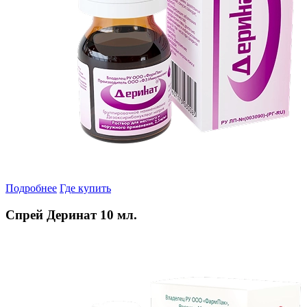
Подробнее
Где купить
Спрей Деринат 10 мл.