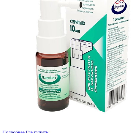
Подробнее
Где купить