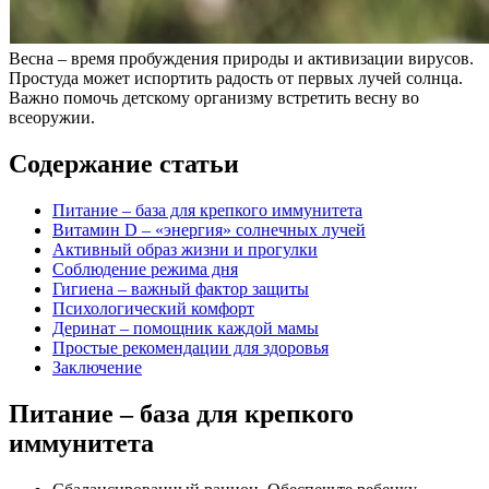
Весна – время пробуждения природы и активизации вирусов.
Простуда может испортить радость от первых лучей солнца.
Важно помочь детскому организму встретить весну во
всеоружии.
Содержание статьи
Питание – база для крепкого иммунитета
Витамин D – «энергия» солнечных лучей
Активный образ жизни и прогулки
Соблюдение режима дня
Гигиена – важный фактор защиты
Психологический комфорт
Деринат – помощник каждой мамы
Простые рекомендации для здоровья
Заключение
Питание – база для крепкого
иммунитета