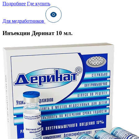
Подробнее
Где купить
Для медработников
Инъекции Деринат 10 мл.