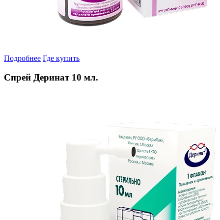
Подробнее
Где купить
Спрей Деринат 10 мл.