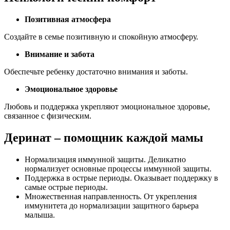
Позитивная атмосфера
Создайте в семье позитивную и спокойную атмосферу.
Внимание и забота
Обеспечьте ребенку достаточно внимания и заботы.
Эмоциональное здоровье
Любовь и поддержка укрепляют эмоциональное здоровье,
связанное с физическим.
Деринат – помощник каждой мамы
Нормализация иммунной защиты. Деликатно
нормализует основные процессы иммунной защиты.
Поддержка в острые периоды. Оказывает поддержку в
самые острые периоды.
Множественная направленность. От укрепления
иммунитета до нормализации защитного барьера
малыша.