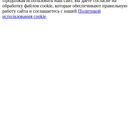
Продолжая использовать наш сайт, вы даете согласие на
обработку файлов cookie, которые обеспечивают правильную
работу сайта и соглашаетесь с нашей
Политикой
использования cookie
.