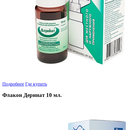
Подробнее
Где купить
Флакон Деринат 10 мл.