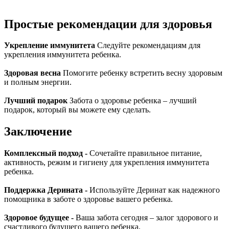
Простые рекомендации для здоровья
Укрепление иммунитета
Следуйте рекомендациям для
укрепления иммунитета ребенка.
Здоровая весна
Помогите ребенку встретить весну здоровым
и полным энергии.
Лучший подарок
Забота о здоровье ребенка – лучший
подарок, который вы можете ему сделать.
Заключение
Комплексный подход -
Сочетайте правильное питание,
активность, режим и гигиену для укрепления иммунитета
ребенка.
Поддержка Дерината -
Используйте Деринат как надежного
помощника в заботе о здоровье вашего ребенка.
Здоровое будущее -
Ваша забота сегодня – залог здорового и
счастливого будущего вашего ребенка.