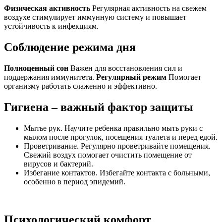
Физическая активность
Регулярная активность на свежем
воздухе стимулирует иммунную систему и повышает
устойчивость к инфекциям.
Соблюдение режима дня
Полноценный сон
Важен для восстановления сил и
поддержания иммунитета.
Регулярный режим
Помогает
организму работать слаженно и эффективно.
Гигиена – важный фактор защиты
Мытье рук. Научите ребенка правильно мыть руки с
мылом после прогулок, посещения туалета и перед едой.
Проветривание. Регулярно проветривайте помещения.
Свежий воздух помогает очистить помещение от
вирусов и бактерий.
Избегание контактов. Избегайте контакта с больными,
особенно в период эпидемий.
Психологический комфорт