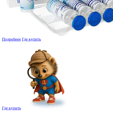
Подробнее
Где купить
Где купить