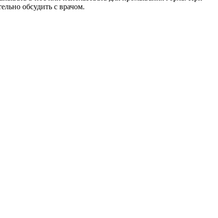
ельно обсудить с врачом.