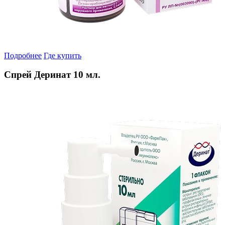
Подробнее
Где купить
Спрей Деринат 10 мл.