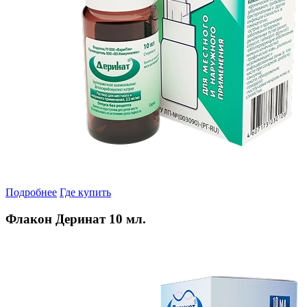
Подробнее
Где купить
Флакон Деринат 10 мл.