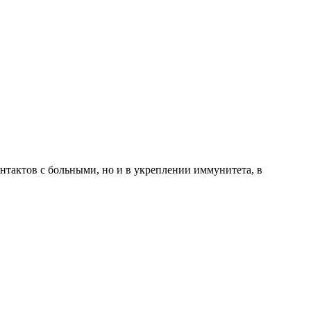
онтактов с больными, но и в укреплении иммунитета, в