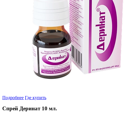
Подробнее
Где купить
Спрей Деринат 10 мл.