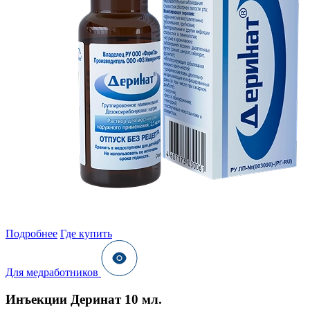
Подробнее
Где купить
Для медработников
Инъекции Деринат 10 мл.