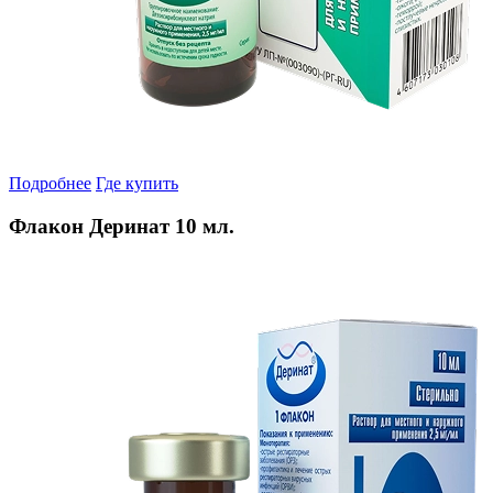
Подробнее
Где купить
Флакон Деринат 10 мл.