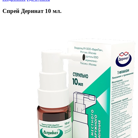
Спрей Деринат 10 мл.