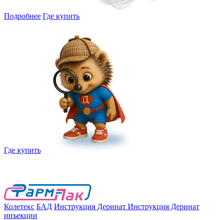
Подробнее
Где купить
Где купить
Колетекс
БАД
Инструкция Деринат
Инструкция Деринат
инъекции