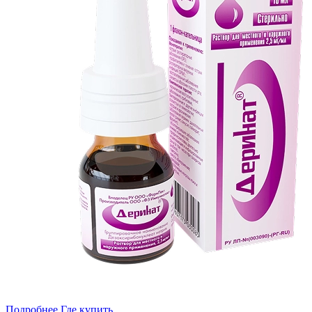
Подробнее
Где купить