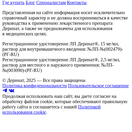
Где купить
Блог
Специалистам
Контакты
Представленная на сайте информация носит исключительно
справочный характер и не должна восприниматься в качестве
руководства к применению лекарственного препарата
Деринат, а также не предназначена для использования
в медицинских целях.
Регистрационное удостоверение ЛП Деринат®, 15 мг/мл,
раствор для внутримышечного введения: №ЛП-№(002479)-
(РГ-RU)
Регистрационное удостоверение ЛП Деринат®, 2,5 мг/мл,
раствор для местного и наружного применения: №ЛП-
№(003090)-(РГ-RU)
© Деринат, 2025 — Все права защищены
Политика конфиденциальности
Пользовательское соглашение
Продолжая использовать наш сайт, вы даете согласие на
обработку файлов cookie, которые обеспечивают правильную
работу сайта и соглашаетесь с нашей
Политикой
использования cookie
.