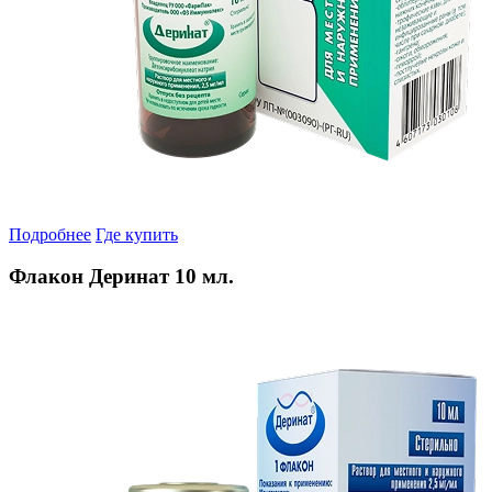
Подробнее
Где купить
Флакон Деринат 10 мл.