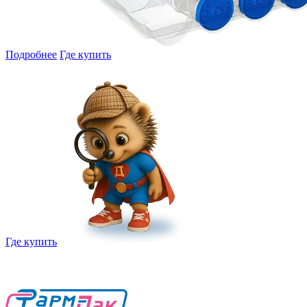
Подробнее
Где купить
Где купить