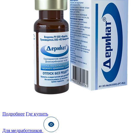
Подробнее
Где купить
Для медработников