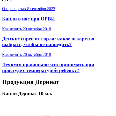
О препаратах
8 сентября 2022
Капли в нос при ОРВИ
Как лечить
20 октября 2018
Детские спреи от горла: какое лекарство
выбрать, чтобы не навредить?
Как лечить
20 октября 2018
Лечимся правильно: что принимать при
простуде с температурой ребенку?
Продукция Деринат
Капли Деринат 10 мл.