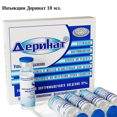
Инъекции Деринат 10 мл.