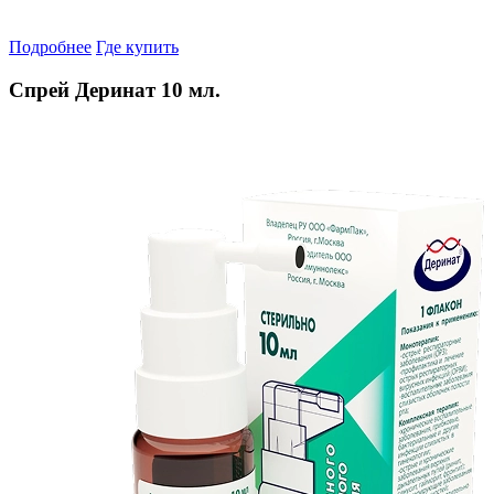
Подробнее
Где купить
Спрей Деринат 10 мл.