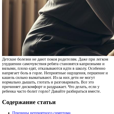
Детские болезни не дают покоя родителям. Даже при легком
ухудшении самочувствия ребята становятся капризными и
вялыми, плохо едят, отказываются идти в школу. Особенно
напрягает боль в горле. Неприятные ощущения, першение и
кашель сильно выматывают. Из-за них дети не могут
нормально дышать, глотать и разговаривать. Все это
причиняет дискомфорт и раздражает. Что делать, если у
ребенка часто болит горло? Давайте разбираться вместе.
Содержание статьи
Причины неприятного симптома