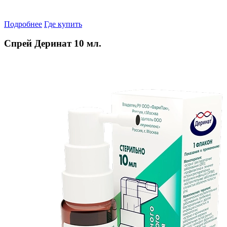
Подробнее
Где купить
Спрей Деринат 10 мл.