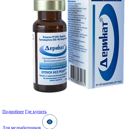
Подробнее
Где купить
Для медработников