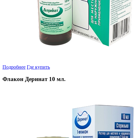
Подробнее
Где купить
Флакон Деринат 10 мл.