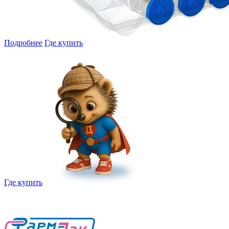
Подробнее
Где купить
Где купить