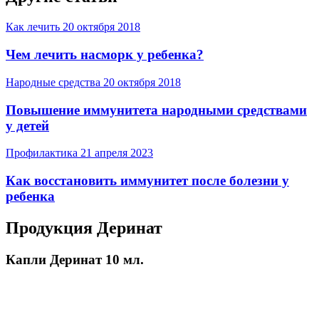
Как лечить
20 октября 2018
Чем лечить насморк у ребенка?
Народные средства
20 октября 2018
Повышение иммунитета народными средствами
у детей
Профилактика
21 апреля 2023
Как восстановить иммунитет после болезни у
ребенка
Продукция Деринат
Капли Деринат 10 мл.