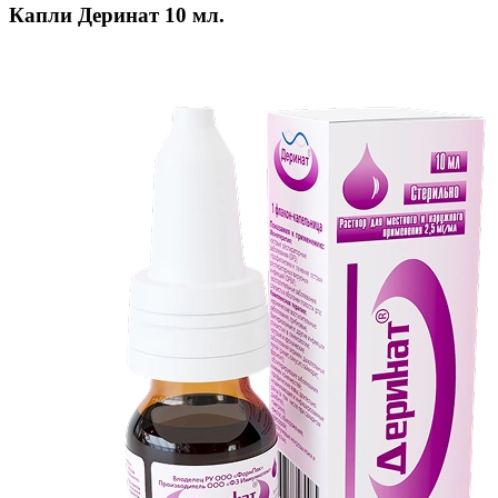
Капли Деринат 10 мл.