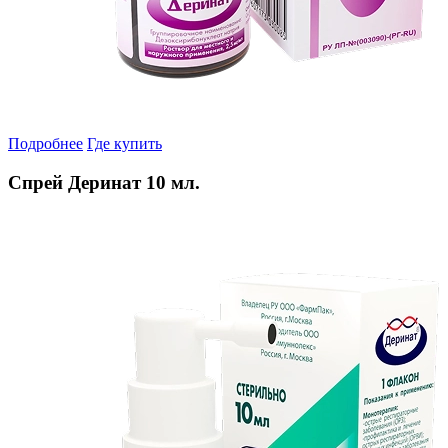
Подробнее
Где купить
Спрей Деринат 10 мл.