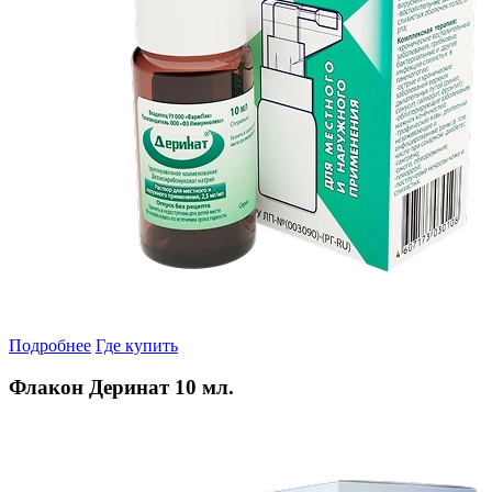
Подробнее
Где купить
Флакон Деринат 10 мл.