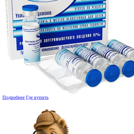
Подробнее
Где купить