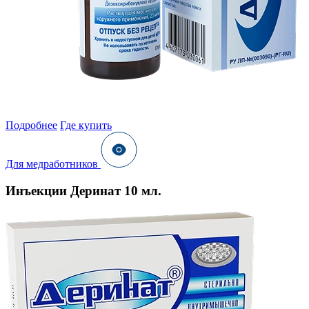
Подробнее
Где купить
Для медработников
Инъекции Деринат 10 мл.