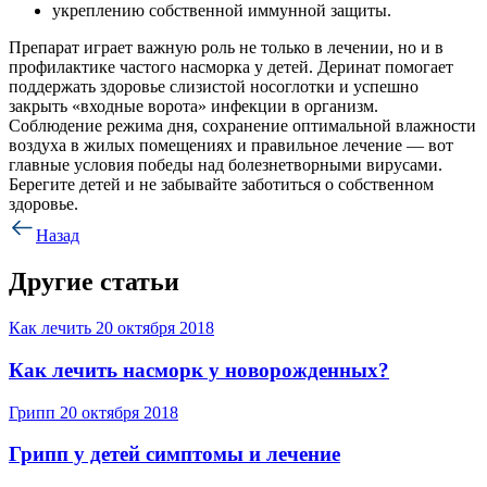
укреплению собственной иммунной защиты.
Препарат играет важную роль не только в лечении, но и в
профилактике частого насморка у детей. Деринат помогает
поддержать здоровье слизистой носоглотки и успешно
закрыть «входные ворота» инфекции в организм.
Соблюдение режима дня, сохранение оптимальной влажности
воздуха в жилых помещениях и правильное лечение — вот
главные условия победы над болезнетворными вирусами.
Берегите детей и не забывайте заботиться о собственном
здоровье.
Назад
Другие статьи
Как лечить
20 октября 2018
Как лечить насморк у новорожденных?
Грипп
20 октября 2018
Грипп у детей симптомы и лечение