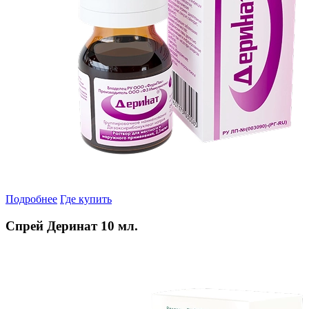
Подробнее
Где купить
Спрей Деринат 10 мл.