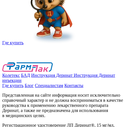
Где купить
Колетекс
БАД
Инструкция Деринат
Инструкция Деринат
инъекции
Где купить
Блог
Специалистам
Контакты
Представленная на сайте информация носит исключительно
справочный характер и не должна восприниматься в качестве
руководства к применению лекарственного препарата
Деринат, а также не предназначена для использования
в медицинских целях.
Регистрационное удостоверение ЛП Деринат®, 15 мг/мл,