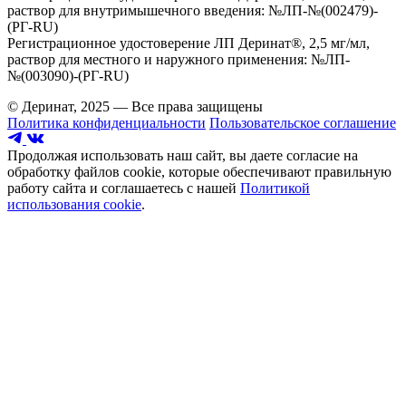
раствор для внутримышечного введения: №ЛП-№(002479)-
(РГ-RU)
Регистрационное удостоверение ЛП Деринат®, 2,5 мг/мл,
раствор для местного и наружного применения: №ЛП-
№(003090)-(РГ-RU)
© Деринат, 2025 — Все права защищены
Политика конфиденциальности
Пользовательское соглашение
Продолжая использовать наш сайт, вы даете согласие на
обработку файлов cookie, которые обеспечивают правильную
работу сайта и соглашаетесь с нашей
Политикой
использования cookie
.