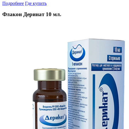
Подробнее
Где купить
Флакон Деринат 10 мл.