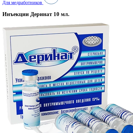
Для медработников
Инъекции Деринат 10 мл.