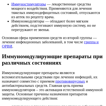
Иммуностимуляторы
— лекарственные средства
мощного воздействия. Применяются для лечения
тяжелых иммунодефицитных состояний, отпускаются
из аптек по рецепту врача.
Иммуномодуляторы — обладают более мягким
действием, подстегивают иммунную систему, но не
перегружают ее звенья.
Основная сфера применения средств из второй группы —
лечение инфекционных заболеваний, в том числе
гриппа и
ОРВИ
.
Иммуномодулирующие препараты при
различных состояниях
Иммуномодулирующие препараты являются
вспомогательными средствами при лечении инфекций, их
назначают совместно с приемом
противовирусных
и
антибактериальных средств. Главная цель приема
иммуномодуляторов – это активация естественной иммунной
защиты. Основные причины назначения препаратов
иммуномодулирующего действия: