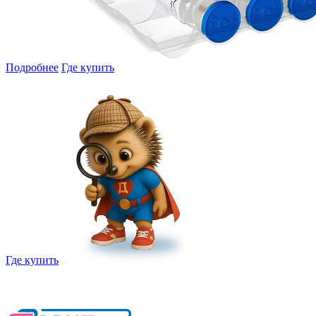
Подробнее
Где купить
Где купить