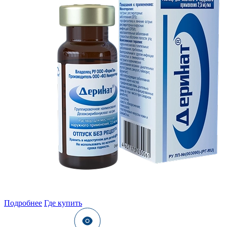
Подробнее
Где купить