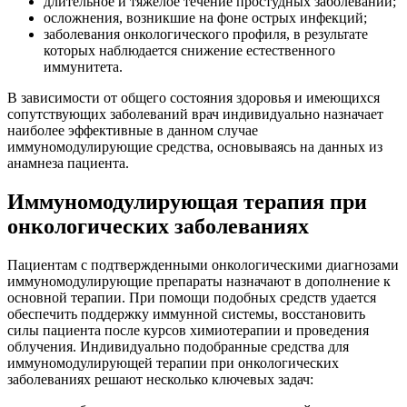
длительное и тяжелое течение простудных заболеваний;
осложнения, возникшие на фоне острых инфекций;
заболевания онкологического профиля, в результате
которых наблюдается снижение естественного
иммунитета.
В зависимости от общего состояния здоровья и имеющихся
сопутствующих заболеваний врач индивидуально назначает
наиболее эффективные в данном случае
иммуномодулирующие средства, основываясь на данных из
анамнеза пациента.
Иммуномодулирующая терапия при
онкологических заболеваниях
Пациентам с подтвержденными онкологическими диагнозами
иммуномодулирующие препараты назначают в дополнение к
основной терапии. При помощи подобных средств удается
обеспечить поддержку иммунной системы, восстановить
силы пациента после курсов химиотерапии и проведения
облучения. Индивидуально подобранные средства для
иммуномодулирующей терапии при онкологических
заболеваниях решают несколько ключевых задач: