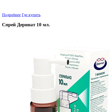
Подробнее
Где купить
Спрей Деринат 10 мл.