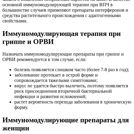
основной иммуномодулирующей терапии при ВПЧ в
большинстве случаев применяют препараты интерферонов и
средства растительного происхождения с адаптогенными
свойствами.
Иммуномодулирующая терапия при
гриппе и ОРВИ
Назначать иммуномодулирующие препараты при гриппе и
ОРВИ рекомендуется в том случае, если:
болезнь появляется слишком часто (более 7-8 раз в год);
заболевание протекает в острой форме и
сопровождается тяжелыми симптомами;
вирус не удается быстро вылечить, поэтому появляется
риск присоединения вторичной бактериальной
инфекции и развития осложнений;
растет вероятность перехода заболевания в хроническую
форму.
Иммуномодулирующие препараты для
женщин