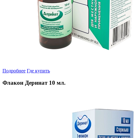
Подробнее
Где купить
Флакон Деринат 10 мл.