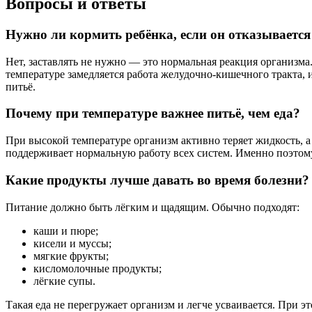
Вопросы и ответы
Нужно ли кормить ребёнка, если он отказывается
Нет, заставлять не нужно — это нормальная реакция организма.
температуре замедляется работа желудочно-кишечного тракта, 
питьё.
Почему при температуре важнее питьё, чем еда?
При высокой температуре организм активно теряет жидкость, 
поддерживает нормальную работу всех систем. Именно поэтому
Какие продукты лучше давать во время болезни?
Питание должно быть лёгким и щадящим. Обычно подходят:
каши и пюре;
кисели и муссы;
мягкие фрукты;
кисломолочные продукты;
лёгкие супы.
Такая еда не перегружает организм и легче усваивается. При 