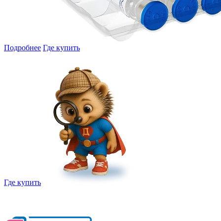
Подробнее
Где купить
Где купить