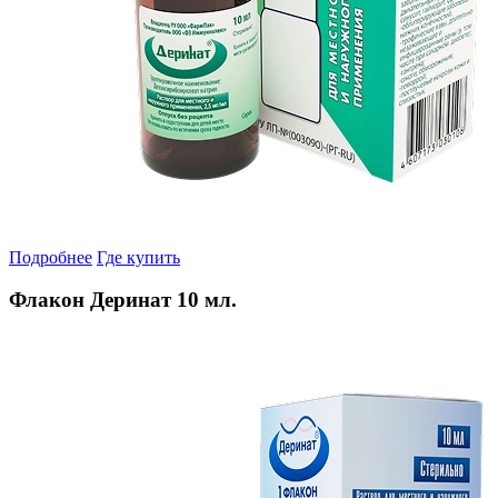
Подробнее
Где купить
Флакон Деринат 10 мл.