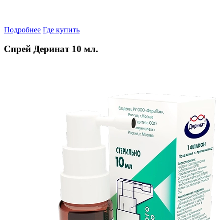
Подробнее
Где купить
Спрей Деринат 10 мл.