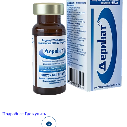
Подробнее
Где купить