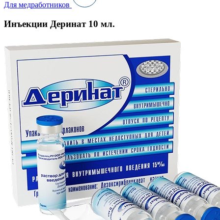
Для медработников
Инъекции Деринат 10 мл.