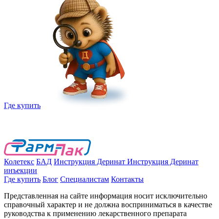
Где купить
Колетекс
БАД
Инструкция Деринат
Инструкция Деринат
инъекции
Где купить
Блог
Специалистам
Контакты
Представленная на сайте информация носит исключительно
справочный характер и не должна восприниматься в качестве
руководства к применению лекарственного препарата