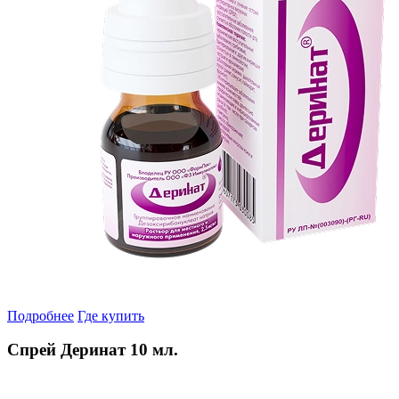
Подробнее
Где купить
Спрей Деринат 10 мл.