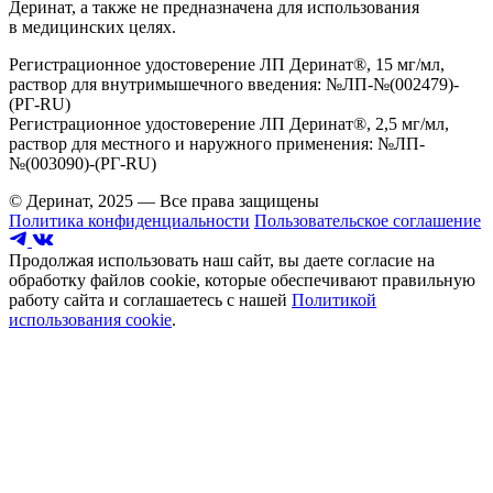
Деринат, а также не предназначена для использования
в медицинских целях.
Регистрационное удостоверение ЛП Деринат®, 15 мг/мл,
раствор для внутримышечного введения: №ЛП-№(002479)-
(РГ-RU)
Регистрационное удостоверение ЛП Деринат®, 2,5 мг/мл,
раствор для местного и наружного применения: №ЛП-
№(003090)-(РГ-RU)
© Деринат, 2025 — Все права защищены
Политика конфиденциальности
Пользовательское соглашение
Продолжая использовать наш сайт, вы даете согласие на
обработку файлов cookie, которые обеспечивают правильную
работу сайта и соглашаетесь с нашей
Политикой
использования cookie
.