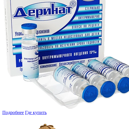
Подробнее
Где купить