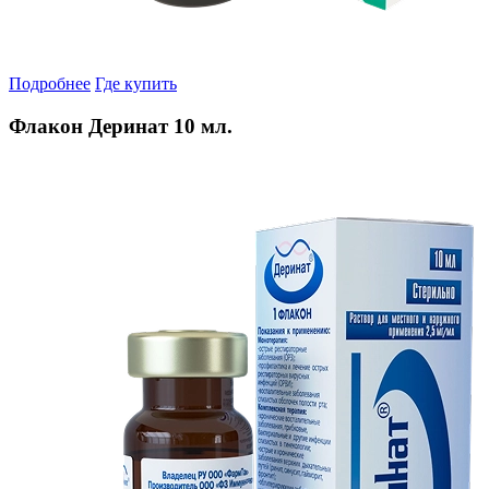
Подробнее
Где купить
Флакон Деринат 10 мл.