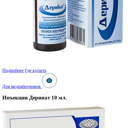
Подробнее
Где купить
Для медработников
Инъекции Деринат 10 мл.