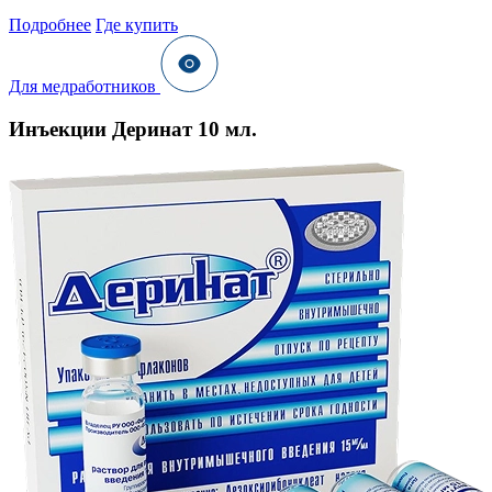
Подробнее
Где купить
Для медработников
Инъекции Деринат 10 мл.