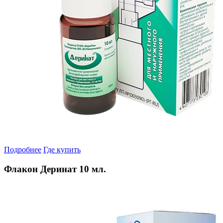
Подробнее
Где купить
Флакон Деринат 10 мл.