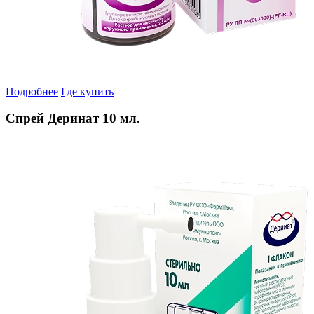
Подробнее
Где купить
Спрей Деринат 10 мл.