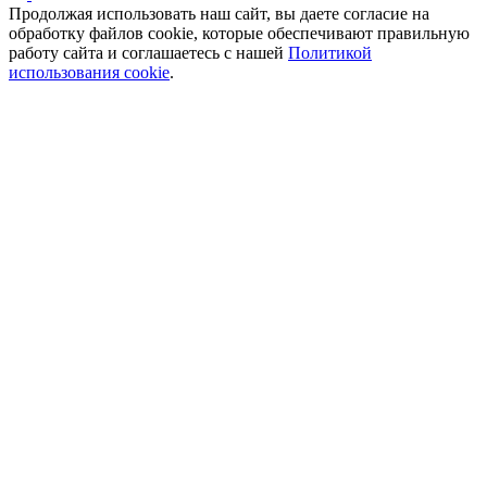
Продолжая использовать наш сайт, вы даете согласие на
обработку файлов cookie, которые обеспечивают правильную
работу сайта и соглашаетесь с нашей
Политикой
использования cookie
.