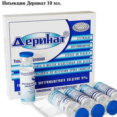
Инъекции Деринат 10 мл.