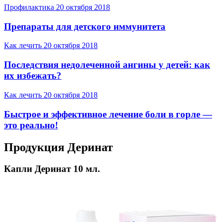
Профилактика
20 октября 2018
Препараты для детского иммунитета
Как лечить
20 октября 2018
Последствия недолеченной ангины у детей: как
их избежать?
Как лечить
20 октября 2018
Быстрое и эффективное лечение боли в горле —
это реально!
Продукция Деринат
Капли Деринат 10 мл.