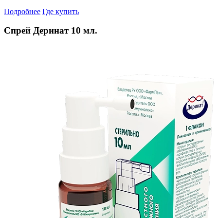
Подробнее
Где купить
Спрей Деринат 10 мл.