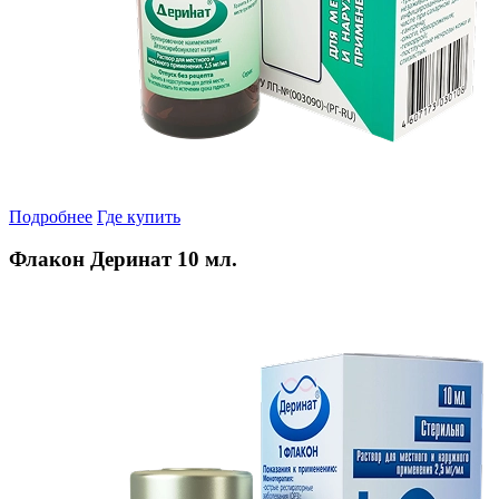
Подробнее
Где купить
Флакон Деринат 10 мл.