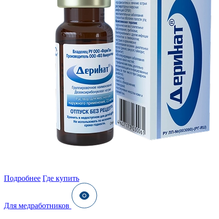
Подробнее
Где купить
Для медработников